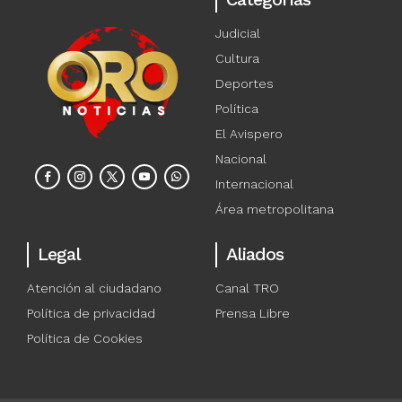
Judicial
Cultura
Deportes
Política
El Avispero
Nacional
Internacional
Área metropolitana
Legal
Aliados
Atención al ciudadano
Canal TRO
Política de privacidad
Prensa Libre
Política de Cookies