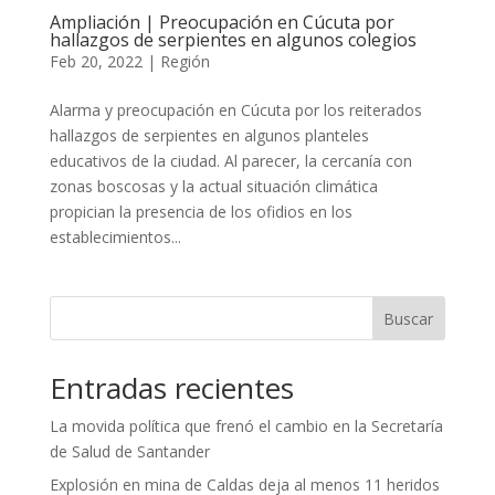
Ampliación | Preocupación en Cúcuta por
hallazgos de serpientes en algunos colegios
Feb 20, 2022
|
Región
Alarma y preocupación en Cúcuta por los reiterados
hallazgos de serpientes en algunos planteles
educativos de la ciudad. Al parecer, la cercanía con
zonas boscosas y la actual situación climática
propician la presencia de los ofidios en los
establecimientos...
Buscar
Entradas recientes
La movida política que frenó el cambio en la Secretaría
de Salud de Santander
Explosión en mina de Caldas deja al menos 11 heridos