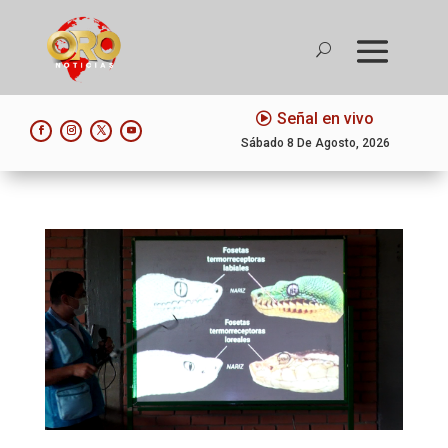
Señal en vivo
Sábado 8 De Agosto, 2026