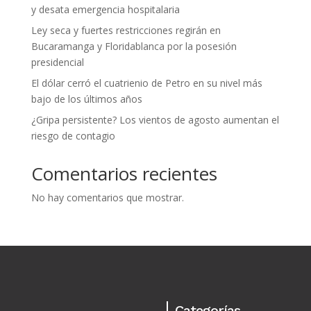
y desata emergencia hospitalaria
Ley seca y fuertes restricciones regirán en
Bucaramanga y Floridablanca por la posesión
presidencial
El dólar cerró el cuatrienio de Petro en su nivel más
bajo de los últimos años
¿Gripa persistente? Los vientos de agosto aumentan el
riesgo de contagio
Comentarios recientes
No hay comentarios que mostrar.
Categorías