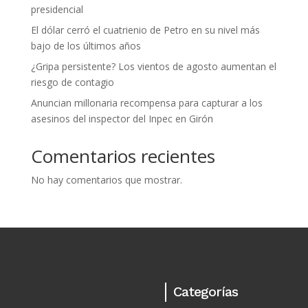
presidencial
El dólar cerró el cuatrienio de Petro en su nivel más
bajo de los últimos años
¿Gripa persistente? Los vientos de agosto aumentan el
riesgo de contagio
Anuncian millonaria recompensa para capturar a los
asesinos del inspector del Inpec en Girón
Comentarios recientes
No hay comentarios que mostrar.
Categorías