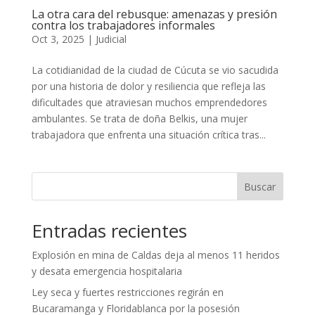
La otra cara del rebusque: amenazas y presión
contra los trabajadores informales
Oct 3, 2025
|
Judicial
La cotidianidad de la ciudad de Cúcuta se vio sacudida
por una historia de dolor y resiliencia que refleja las
dificultades que atraviesan muchos emprendedores
ambulantes. Se trata de doña Belkis, una mujer
trabajadora que enfrenta una situación crítica tras...
Buscar
Entradas recientes
Explosión en mina de Caldas deja al menos 11 heridos
y desata emergencia hospitalaria
Ley seca y fuertes restricciones regirán en
Bucaramanga y Floridablanca por la posesión