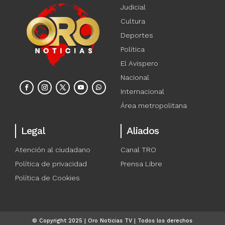
Judicial
Cultura
Deportes
Política
El Avispero
Nacional
Internacional
Área metropolitana
Legal
Aliados
Atención al ciudadano
Canal TRO
Política de privacidad
Prensa Libre
Política de Cookies
© Copyright 2025 | Oro Noticias TV | Todos los derechos