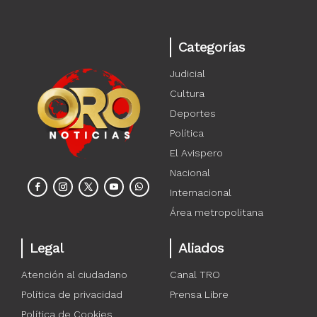
Categorías
Judicial
Cultura
Deportes
Política
El Avispero
Nacional
Internacional
Área metropolitana
Legal
Aliados
Atención al ciudadano
Canal TRO
Política de privacidad
Prensa Libre
Política de Cookies