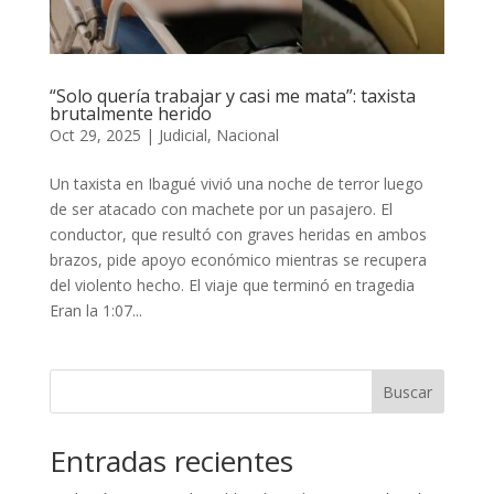
“Solo quería trabajar y casi me mata”: taxista
brutalmente herido
Oct 29, 2025
|
Judicial
,
Nacional
Un taxista en Ibagué vivió una noche de terror luego
de ser atacado con machete por un pasajero. El
conductor, que resultó con graves heridas en ambos
brazos, pide apoyo económico mientras se recupera
del violento hecho. El viaje que terminó en tragedia
Eran la 1:07...
Buscar
Entradas recientes