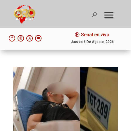
Señal en vivo
Jueves 6 De Agosto, 2026