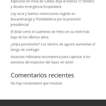
Explosión en mina de Caldas deja al menos 11 heridos
y desata emergencia hospitalaria
Ley seca y fuertes restricciones regirán en
Bucaramanga y Floridablanca por la posesión
presidencial
El dólar cerró el cuatrienio de Petro en su nivel más
bajo de los últimos años
¿Gripa persistente? Los vientos de agosto aumentan el
riesgo de contagio
Anuncian millonaria recompensa para capturar a los
asesinos del inspector del Inpec en Girón
Comentarios recientes
No hay comentarios que mostrar.