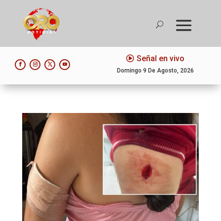
Señal en vivo
Domingo 9 De Agosto, 2026