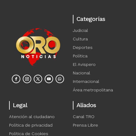
Categorías
Judicial
Cultura
Deportes
Política
El Avispero
Nacional
Internacional
Área metropolitana
Legal
Aliados
Atención al ciudadano
Canal TRO
Política de privacidad
Prensa Libre
Política de Cookies