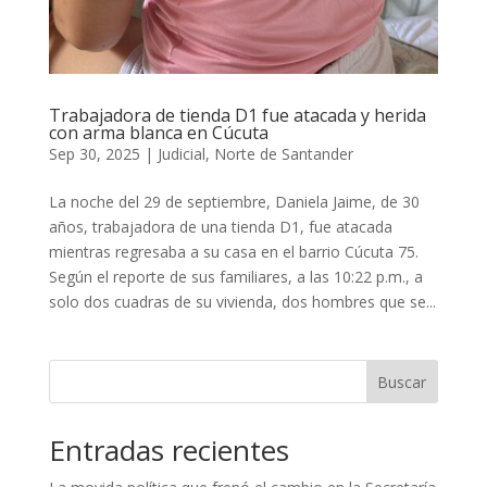
Trabajadora de tienda D1 fue atacada y herida
con arma blanca en Cúcuta
Sep 30, 2025
|
Judicial
,
Norte de Santander
La noche del 29 de septiembre, Daniela Jaime, de 30
años, trabajadora de una tienda D1, fue atacada
mientras regresaba a su casa en el barrio Cúcuta 75.
Según el reporte de sus familiares, a las 10:22 p.m., a
solo dos cuadras de su vivienda, dos hombres que se...
Buscar
Entradas recientes