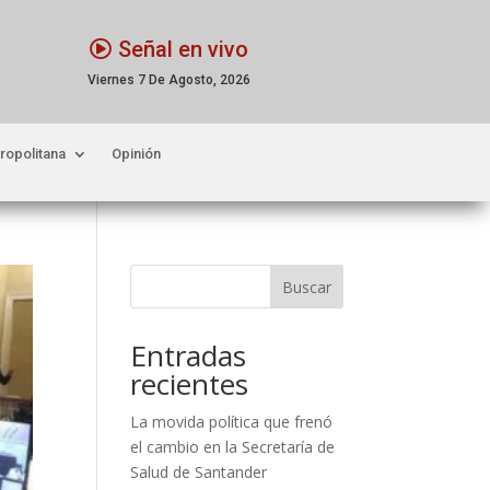
Señal en vivo
Viernes 7 De Agosto, 2026
ropolitana
Opinión
Buscar
Entradas
recientes
La movida política que frenó
el cambio en la Secretaría de
Salud de Santander