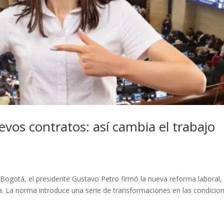
uevos contratos: así cambia el trabajo
n Bogotá, el presidente Gustavo Petro firmó la nueva reforma laboral,
ica. La norma introduce una serie de transformaciones en las condicio