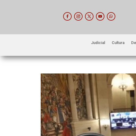
Judicial
Cultura
De