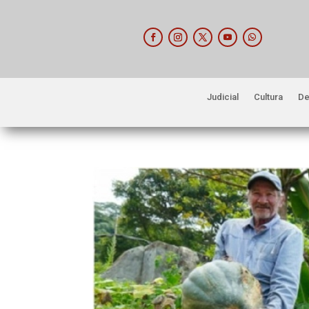
Judicial
Cultura
De