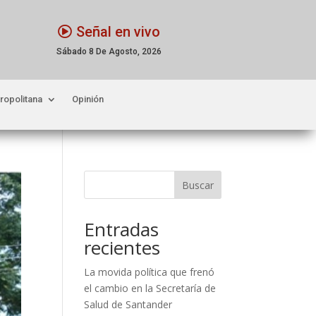
Señal en vivo
Sábado 8 De Agosto, 2026
ropolitana
Opinión
Buscar
Entradas
recientes
La movida política que frenó
el cambio en la Secretaría de
Salud de Santander