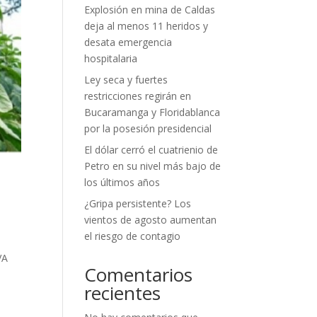
Explosión en mina de Caldas
deja al menos 11 heridos y
desata emergencia
hospitalaria
Ley seca y fuertes
restricciones regirán en
Bucaramanga y Floridablanca
por la posesión presidencial
El dólar cerró el cuatrienio de
Petro en su nivel más bajo de
los últimos años
¿Gripa persistente? Los
vientos de agosto aumentan
el riesgo de contagio
VA
Comentarios
recientes