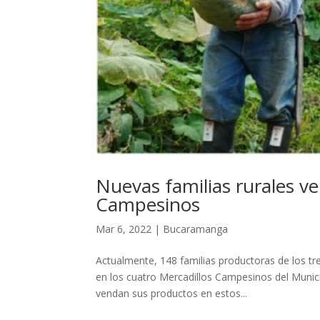
Nuevas familias rurales v
Campesinos
Mar 6, 2022
|
Bucaramanga
Actualmente, 148 familias productoras de los tr
en los cuatro Mercadillos Campesinos del Munic
vendan sus productos en estos...