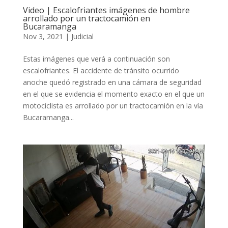
Video | Escalofriantes imágenes de hombre
arrollado por un tractocamión en
Bucaramanga
Nov 3, 2021
|
Judicial
Estas imágenes que verá a continuación son
escalofriantes. El accidente de tránsito ocurrido
anoche quedó registrado en una cámara de seguridad
en el que se evidencia el momento exacto en el que un
motociclista es arrollado por un tractocamión en la vía
Bucaramanga...