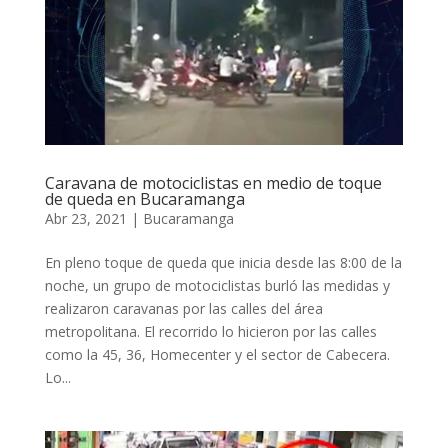
Caravana de motociclistas en medio de toque
de queda en Bucaramanga
Abr 23, 2021
|
Bucaramanga
En pleno toque de queda que inicia desde las 8:00 de la
noche, un grupo de motociclistas burló las medidas y
realizaron caravanas por las calles del área
metropolitana. El recorrido lo hicieron por las calles
como la 45, 36, Homecenter y el sector de Cabecera.
Lo...