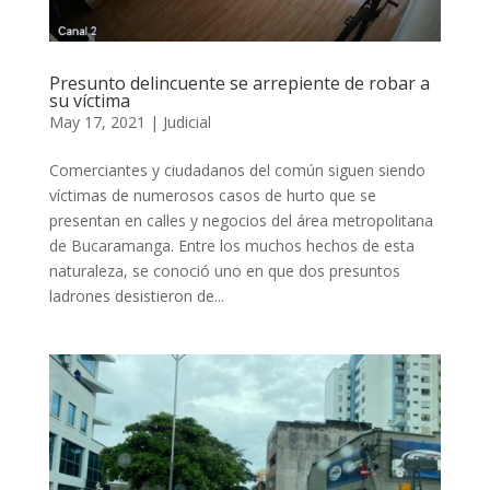
Presunto delincuente se arrepiente de robar a
su víctima
May 17, 2021
|
Judicial
Comerciantes y ciudadanos del común siguen siendo
víctimas de numerosos casos de hurto que se
presentan en calles y negocios del área metropolitana
de Bucaramanga. Entre los muchos hechos de esta
naturaleza, se conoció uno en que dos presuntos
ladrones desistieron de...