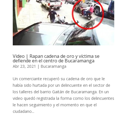
Video | Rapan cadena de oro y víctima se
defiende en el centro de Bucaramanga
Abr 23, 2021
|
Bucaramanga
Un comerciante recuperó su cadena de oro que le
había sido hurtada por un delincuente en el sector de
los talleres del barrio Gaitán de Bucaramanga. En un
video quedó registrada la forma como los delincuentes
le hacen seguimiento y el momento en que el
ciudadano...