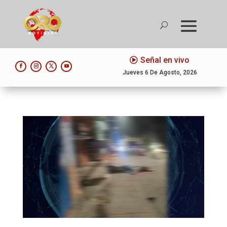
Señal en vivo
Jueves 6 De Agosto, 2026