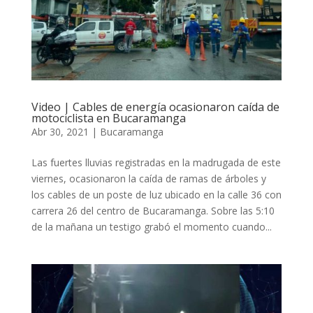
Video | Cables de energía ocasionaron caída de
motociclista en Bucaramanga
Abr 30, 2021
|
Bucaramanga
Las fuertes lluvias registradas en la madrugada de este
viernes, ocasionaron la caída de ramas de árboles y
los cables de un poste de luz ubicado en la calle 36 con
carrera 26 del centro de Bucaramanga. Sobre las 5:10
de la mañana un testigo grabó el momento cuando...