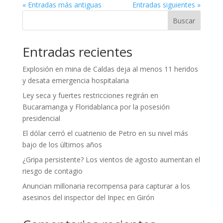
« Entradas más antiguas
Entradas siguientes »
Buscar
Entradas recientes
Explosión en mina de Caldas deja al menos 11 heridos
y desata emergencia hospitalaria
Ley seca y fuertes restricciones regirán en
Bucaramanga y Floridablanca por la posesión
presidencial
El dólar cerró el cuatrienio de Petro en su nivel más
bajo de los últimos años
¿Gripa persistente? Los vientos de agosto aumentan el
riesgo de contagio
Anuncian millonaria recompensa para capturar a los
asesinos del inspector del Inpec en Girón