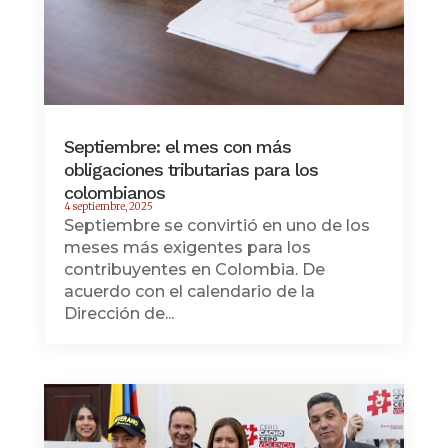
Septiembre: el mes con más
obligaciones tributarias para los
colombianos
4 septiembre, 2025
Septiembre se convirtió en uno de los
meses más exigentes para los
contribuyentes en Colombia. De
acuerdo con el calendario de la
Dirección de...