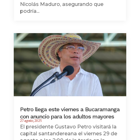
Nicolás Maduro, asegurando que
podría...
Petro llega este viernes a Bucaramanga
con anuncio para los adultos mayores
27 agosto, 2025
El presidente Gustavo Petro visitará la
capital santandereana el viernes 29 de