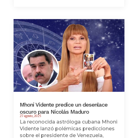
Mhoni Vidente predice un desenlace
oscuro para Nicolás Maduro
27 agosto, 2025
La reconocida astróloga cubana Mhoni
Vidente lanzó polémicas predicciones
sobre el presidente de Venezuela,