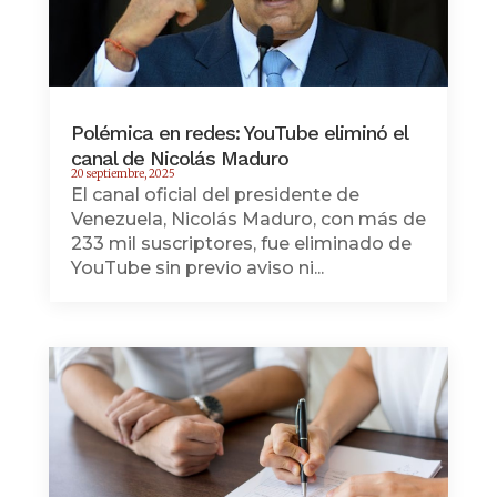
Polémica en redes: YouTube eliminó el
canal de Nicolás Maduro
20 septiembre, 2025
El canal oficial del presidente de
Venezuela, Nicolás Maduro, con más de
233 mil suscriptores, fue eliminado de
YouTube sin previo aviso ni...