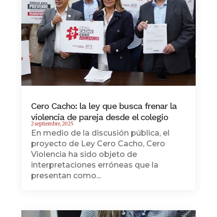
Cero Cacho: la ley que busca frenar la
violencia de pareja desde el colegio
2 septiembre, 2025
En medio de la discusión pública, el
proyecto de Ley Cero Cacho, Cero
Violencia ha sido objeto de
interpretaciones erróneas que la
presentan como...