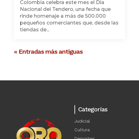
Colombia celebra este mes el Día
Nacional del Tendero, una fecha que
rinde homenaje a más de 500.000
pequeños comerciantes que, desde las
tiendas de...
« Entradas más antiguas
Categorías
Judicial
Cultura
Deportes