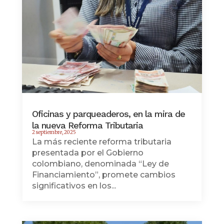
Oficinas y parqueaderos, en la mira de
la nueva Reforma Tributaria
2 septiembre, 2025
La más reciente reforma tributaria
presentada por el Gobierno
colombiano, denominada “Ley de
Financiamiento”, promete cambios
significativos en los...