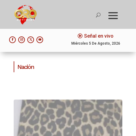
Señal en vivo
Miércoles 5 De Agosto, 2026
Nación