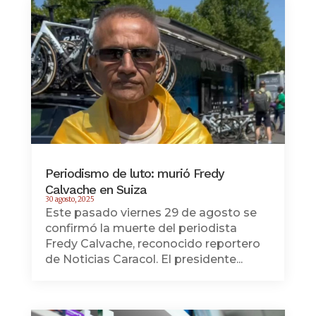
Periodismo de luto: murió Fredy
Calvache en Suiza
30 agosto, 2025
Este pasado viernes 29 de agosto se
confirmó la muerte del periodista
Fredy Calvache, reconocido reportero
de Noticias Caracol. El presidente...