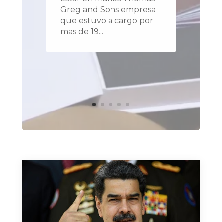
Greg and Sons empresa
que estuvo a cargo por
mas de 19...