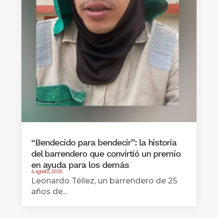
“Bendecido para bendecir”: la historia
del barrendero que convirtió un premio
en ayuda para los demás
4 agosto, 2026
Leonardo Téllez, un barrendero de 25
años de...