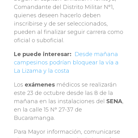
Comandante del Distrito Militar N°1,
quienes deseen hacerlo deben
inscribirse y de ser seleccionados,
pueden al finalizar seguir carrera como
oficial o suboficial.
Le puede interesar:
Desde mañana
campesinos podrían bloquear la vía a
La Lizama y la costa
Los
exámenes
médicos se realizarán
este 23 de octubre desde las 8 de la
mañana en las instalaciones del
SENA
,
en la calle 15 N° 27-37 de
Bucaramanga.
Para Mayor información, comunicarse