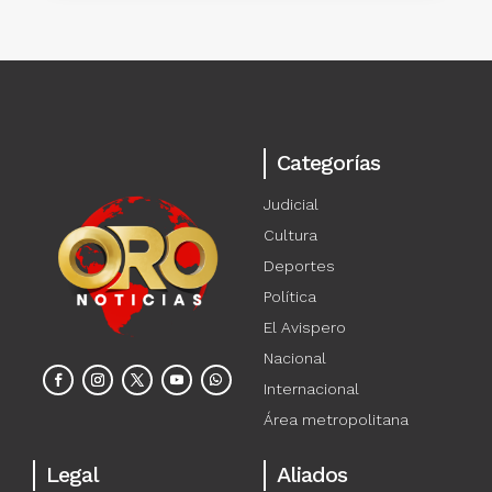
Categorías
Judicial
Cultura
Deportes
Política
El Avispero
Nacional
Internacional
Área metropolitana
Legal
Aliados