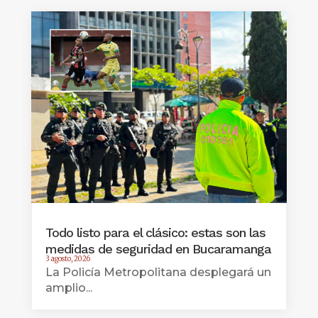
Todo listo para el clásico: estas son las
medidas de seguridad en Bucaramanga
3 agosto, 2026
La Policía Metropolitana desplegará un
amplio...