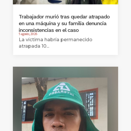
Trabajador murió tras quedar atrapado
en una máquina y su familia denuncia
inconsistencias en el caso
5 agosto, 2026
La víctima habría permanecido
atrapada 10...