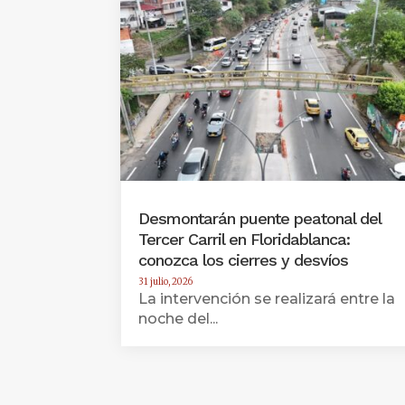
Desmontarán puente peatonal del
Tercer Carril en Floridablanca:
conozca los cierres y desvíos
31 julio, 2026
La intervención se realizará entre la
noche del...