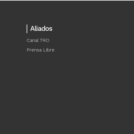
Aliados
Canal TRO
Prensa Libre