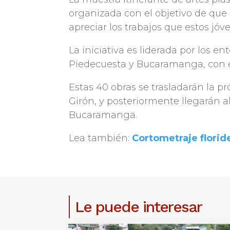
organizada con el objetivo de que 
apreciar los trabajos que estos jó
La iniciativa es liderada por los ent
Piedecuesta y Bucaramanga, con e
Estas 40 obras se trasladarán la p
Girón, y posteriormente llegarán al
Bucaramanga.
Lea también:
Cortometraje flori
Le puede interesar