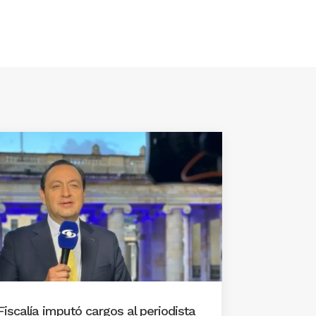
Fiscalía imputó cargos al periodista