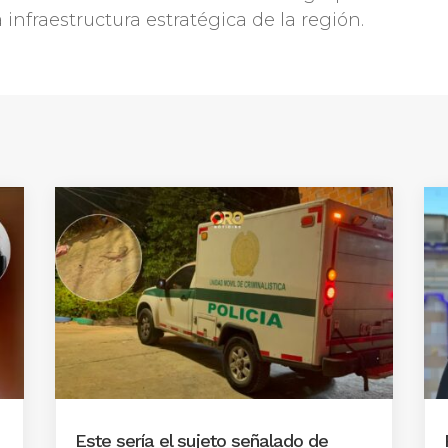
infraestructura estratégica de la región.
Este sería el sujeto señalado de