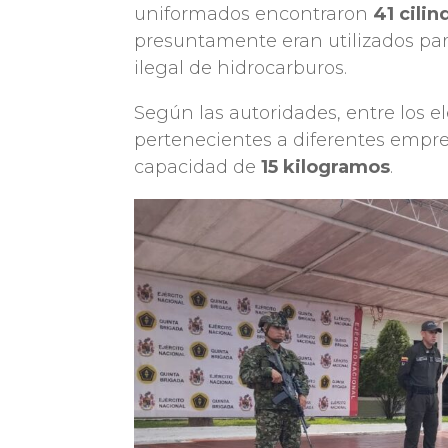
uniformados encontraron
41 cili
presuntamente eran utilizados pa
ilegal de hidrocarburos.
Según las autoridades, entre los 
pertenecientes a diferentes empre
capacidad de
15 kilogramos
.