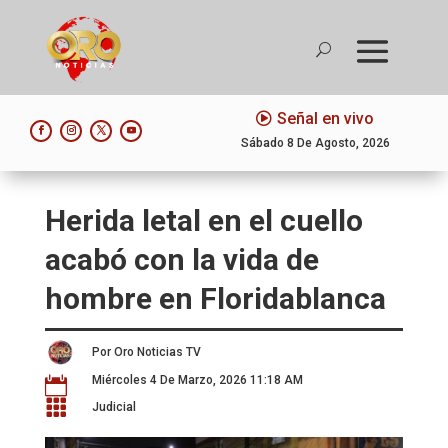
Señal en vivo
Sábado 8 De Agosto, 2026
Herida letal en el cuello
acabó con la vida de
hombre en Floridablanca
Por Oro Noticias TV
Miércoles 4 De Marzo, 2026 11:18 AM


Judicial