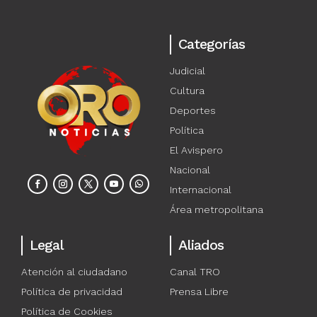
Categorías
Judicial
Cultura
Deportes
Política
El Avispero
Nacional
Internacional
Área metropolitana
Legal
Aliados
Atención al ciudadano
Canal TRO
Política de privacidad
Prensa Libre
Política de Cookies