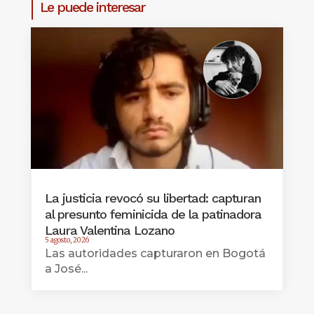
Le puede interesar
La justicia revocó su libertad: capturan
al presunto feminicida de la patinadora
Laura Valentina Lozano
5 agosto, 2026
Las autoridades capturaron en Bogotá
a José...