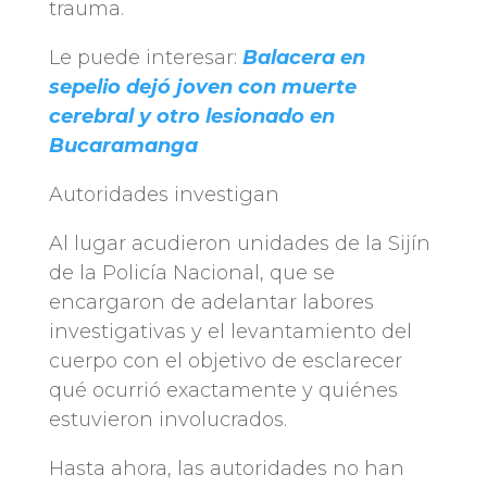
trauma.
Le puede interesar:
Balacera en
sepelio dejó joven con muerte
cerebral y otro lesionado en
Bucaramanga
Autoridades investigan
Al lugar acudieron unidades de la Sijín
de la Policía Nacional, que se
encargaron de adelantar labores
investigativas y el levantamiento del
cuerpo con el objetivo de esclarecer
qué ocurrió exactamente y quiénes
estuvieron involucrados.
Hasta ahora, las autoridades no han