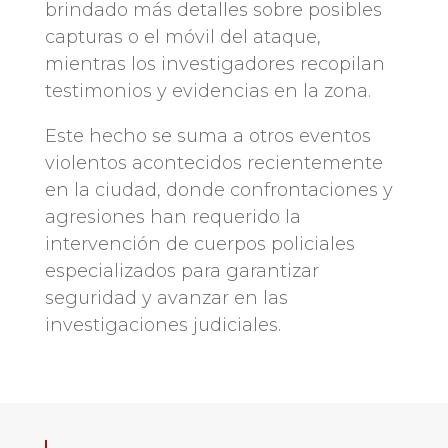
brindado más detalles sobre posibles
capturas o el móvil del ataque,
mientras los investigadores recopilan
testimonios y evidencias en la zona.
Este hecho se suma a otros eventos
violentos acontecidos recientemente
en la ciudad, donde confrontaciones y
agresiones han requerido la
intervención de cuerpos policiales
especializados para garantizar
seguridad y avanzar en las
investigaciones judiciales.