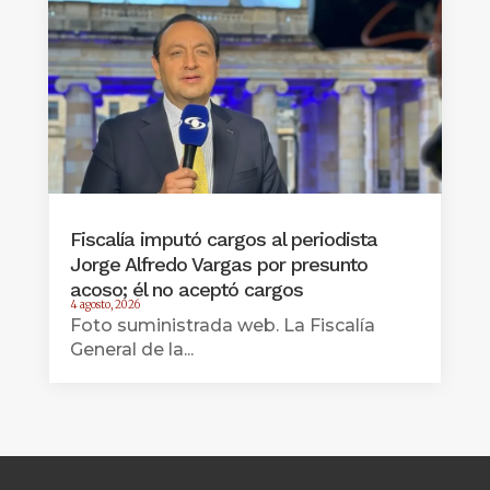
Fiscalía imputó cargos al periodista
Jorge Alfredo Vargas por presunto
acoso; él no aceptó cargos
4 agosto, 2026
Foto suministrada web. La Fiscalía
General de la...