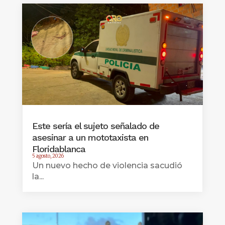
Este sería el sujeto señalado de
asesinar a un mototaxista en
Floridablanca
5 agosto, 2026
Un nuevo hecho de violencia sacudió
la...