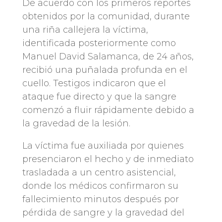
De acuerdo con los primeros reportes
obtenidos por la comunidad, durante
una riña callejera la víctima,
identificada posteriormente como
Manuel David Salamanca, de 24 años,
recibió una puñalada profunda en el
cuello. Testigos indicaron que el
ataque fue directo y que la sangre
comenzó a fluir rápidamente debido a
la gravedad de la lesión.
La víctima fue auxiliada por quienes
presenciaron el hecho y de inmediato
trasladada a un centro asistencial,
donde los médicos confirmaron su
fallecimiento minutos después por
pérdida de sangre y la gravedad del