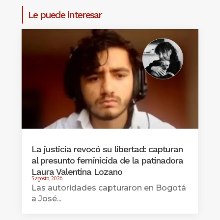
Le puede interesar
La justicia revocó su libertad: capturan
al presunto feminicida de la patinadora
Laura Valentina Lozano
5 agosto, 2026
Las autoridades capturaron en Bogotá
a José...