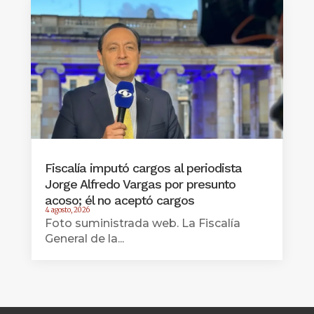
Fiscalía imputó cargos al periodista
Jorge Alfredo Vargas por presunto
acoso; él no aceptó cargos
4 agosto, 2026
Foto suministrada web. La Fiscalía
General de la...