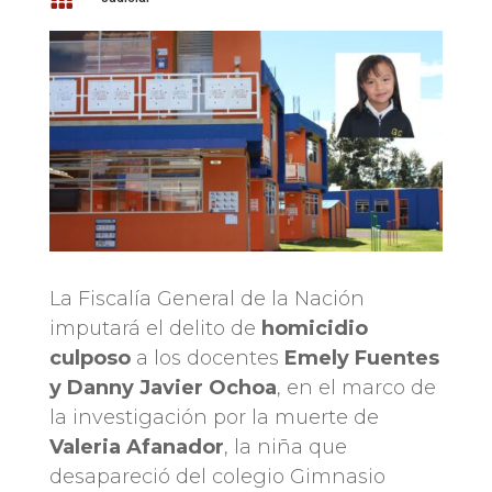
La Fiscalía General de la Nación
imputará el delito de
homicidio
culposo
a los docentes
Emely Fuentes
y Danny Javier Ochoa
, en el marco de
la investigación por la muerte de
Valeria Afanador
, la niña que
desapareció del colegio Gimnasio