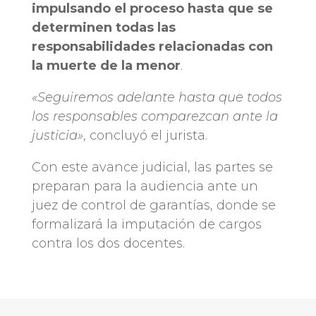
impulsando el proceso hasta que se
determinen todas las
responsabilidades relacionadas con
la muerte de la menor
.
«Seguiremos adelante hasta que todos
los responsables comparezcan ante la
justicia»
, concluyó el jurista.
Con este avance judicial, las partes se
preparan para la audiencia ante un
juez de control de garantías, donde se
formalizará la imputación de cargos
contra los dos docentes.