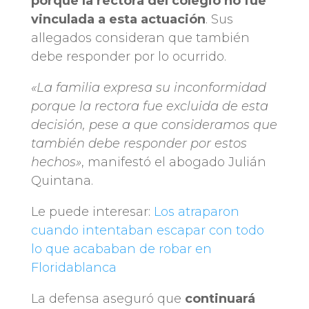
porque la rectora del colegio no fue
vinculada a esta actuación
. Sus
allegados consideran que también
debe responder por lo ocurrido.
«La familia expresa su inconformidad
porque la rectora fue excluida de esta
decisión, pese a que consideramos que
también debe responder por estos
hechos»
, manifestó el abogado Julián
Quintana.
Le puede interesar:
Los atraparon
cuando intentaban escapar con todo
lo que acababan de robar en
Floridablanca
La defensa aseguró que
continuará