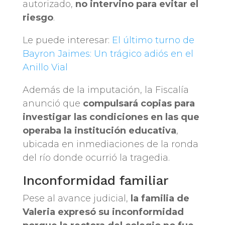
autorizado,
no intervino para evitar el
riesgo
.
Le puede interesar:
El último turno de
Bayron Jaimes: Un trágico adiós en el
Anillo Vial
Además de la imputación, la Fiscalía
anunció que
compulsará copias para
investigar las condiciones en las que
operaba la institución educativa
,
ubicada en inmediaciones de la ronda
del río donde ocurrió la tragedia.
Inconformidad familiar
Pese al avance judicial,
la familia de
Valeria expresó su inconformidad