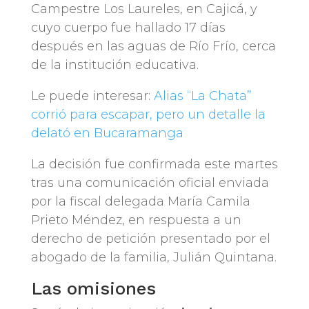
Campestre Los Laureles, en Cajicá, y
cuyo cuerpo fue hallado 17 días
después en las aguas de Río Frío, cerca
de la institución educativa.
Le puede interesar:
Alias “La Chata”
corrió para escapar, pero un detalle la
delató en Bucaramanga
La decisión fue confirmada este martes
tras una comunicación oficial enviada
por la fiscal delegada María Camila
Prieto Méndez, en respuesta a un
derecho de petición presentado por el
abogado de la familia, Julián Quintana.
Las omisiones