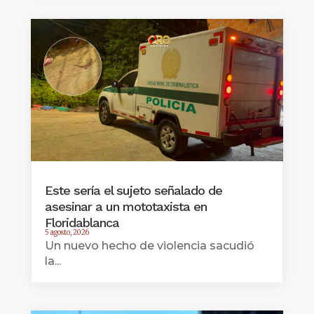
Este sería el sujeto señalado de
asesinar a un mototaxista en
Floridablanca
5 agosto, 2026
Un nuevo hecho de violencia sacudió
la...