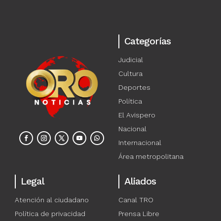
Categorías
Judicial
Cultura
Deportes
Política
El Avispero
Nacional
Internacional
Área metropolitana
Legal
Aliados
Atención al ciudadano
Canal TRO
Política de privacidad
Prensa Libre