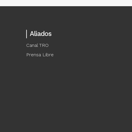
Aliados
Canal TRO
Prensa Libre