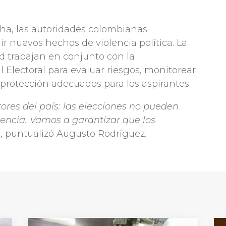
ha, las autoridades colombianas
ir nuevos hechos de violencia política. La
d trabajan en conjunto con la
l Electoral para evaluar riesgos, monitorear
rotección adecuados para los aspirantes.
tores del país: las elecciones no pueden
lencia. Vamos a garantizar que los
”, puntualizó Augusto Rodríguez.