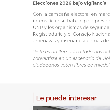
Elecciones 2026 bajo vigilancia
Con la campaña electoral en marc
intensifican su trabajo para preven
UNP y los organismos de segurida
Registraduría y el Consejo Naciona
amenazas y diseñar esquemas de p
“
Este es un llamado a todos los ac
convertirse en un escenario de vio
ciudadanos voten libres de miedo
Le puede interesar