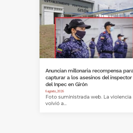
Anuncian millonaria recompensa par
capturar a los asesinos del inspector
del Inpec en Girón
6 agosto, 2026
Foto suministrada web. La violencia
volvió a...