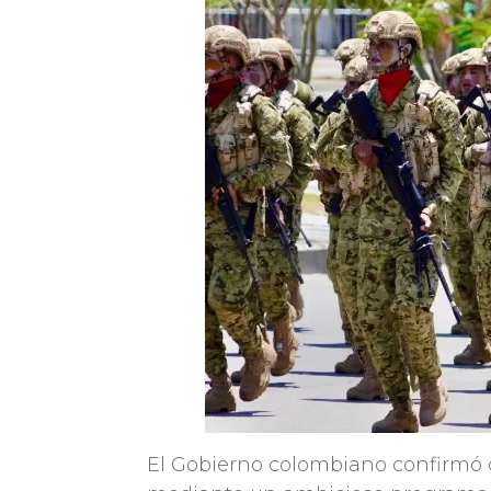
El Gobierno colombiano confirmó 