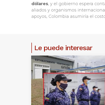
dólares
, y el gobierno espera cont
aliados y organismos internaciona
apoyos, Colombia asumiría el costo
Le puede interesar