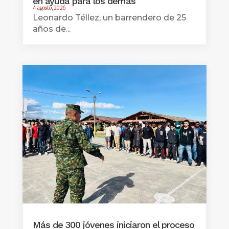
en ayuda para los demás
4 agosto, 2026
Leonardo Téllez, un barrendero de 25
años de...
Más de 300 jóvenes iniciaron el proceso