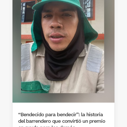
“Bendecido para bendecir”: la historia
del barrendero que convirtió un premio