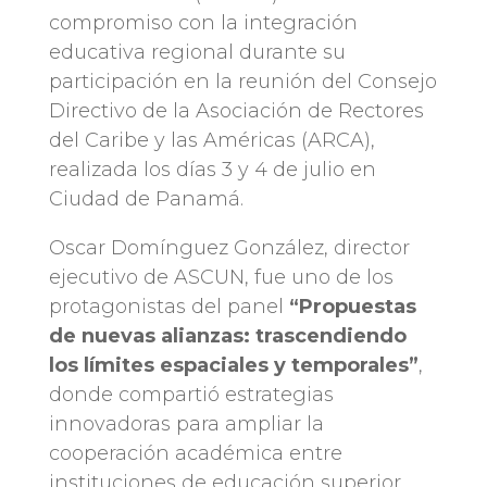
compromiso con la integración
educativa regional durante su
participación en la reunión del Consejo
Directivo de la Asociación de Rectores
del Caribe y las Américas (ARCA),
realizada los días 3 y 4 de julio en
Ciudad de Panamá.
Oscar Domínguez González, director
ejecutivo de ASCUN, fue uno de los
protagonistas del panel
“Propuestas
de nuevas alianzas: trascendiendo
los límites espaciales y temporales”
,
donde compartió estrategias
innovadoras para ampliar la
cooperación académica entre
instituciones de educación superior,