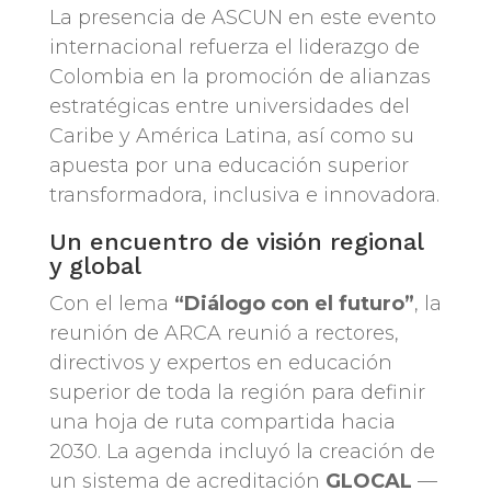
La presencia de ASCUN en este evento
internacional refuerza el liderazgo de
Colombia en la promoción de alianzas
estratégicas entre universidades del
Caribe y América Latina, así como su
apuesta por una educación superior
transformadora, inclusiva e innovadora.
Un encuentro de visión regional
y global
Con el lema
“Diálogo con el futuro”
, la
reunión de ARCA reunió a rectores,
directivos y expertos en educación
superior de toda la región para definir
una hoja de ruta compartida hacia
2030. La agenda incluyó la creación de
un sistema de acreditación
GLOCAL
—