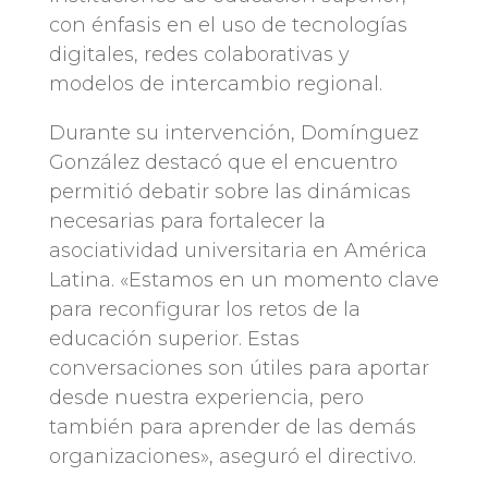
con énfasis en el uso de tecnologías
digitales, redes colaborativas y
modelos de intercambio regional.
Durante su intervención, Domínguez
González destacó que el encuentro
permitió debatir sobre las dinámicas
necesarias para fortalecer la
asociatividad universitaria en América
Latina. «Estamos en un momento clave
para reconfigurar los retos de la
educación superior. Estas
conversaciones son útiles para aportar
desde nuestra experiencia, pero
también para aprender de las demás
organizaciones», aseguró el directivo.