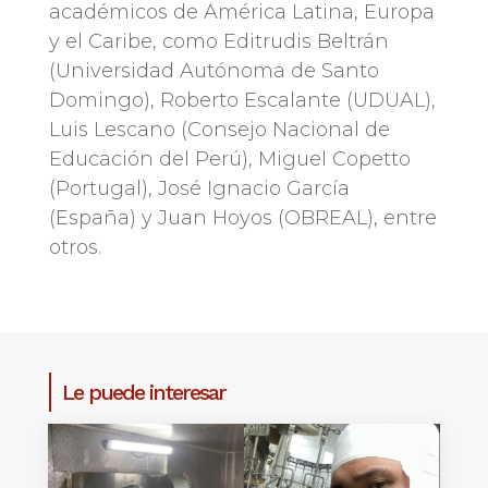
académicos de América Latina, Europa
y el Caribe, como Editrudis Beltrán
(Universidad Autónoma de Santo
Domingo), Roberto Escalante (UDUAL),
Luis Lescano (Consejo Nacional de
Educación del Perú), Miguel Copetto
(Portugal), José Ignacio García
(España) y Juan Hoyos (OBREAL), entre
otros.
Le puede interesar