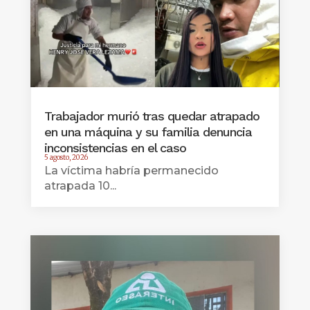
Trabajador murió tras quedar atrapado
en una máquina y su familia denuncia
inconsistencias en el caso
5 agosto, 2026
La víctima habría permanecido
atrapada 10...