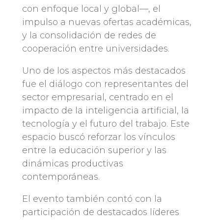
con enfoque local y global—, el
impulso a nuevas ofertas académicas,
y la consolidación de redes de
cooperación entre universidades.
Uno de los aspectos más destacados
fue el diálogo con representantes del
sector empresarial, centrado en el
impacto de la inteligencia artificial, la
tecnología y el futuro del trabajo. Este
espacio buscó reforzar los vínculos
entre la educación superior y las
dinámicas productivas
contemporáneas.
El evento también contó con la
participación de destacados líderes