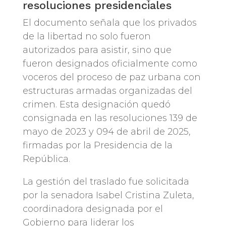
resoluciones presidenciales
El documento señala que los privados
de la libertad no solo fueron
autorizados para asistir, sino que
fueron designados oficialmente como
voceros del proceso de paz urbana con
estructuras armadas organizadas del
crimen. Esta designación quedó
consignada en las resoluciones 139 de
mayo de 2023 y 094 de abril de 2025,
firmadas por la Presidencia de la
República.
La gestión del traslado fue solicitada
por la senadora Isabel Cristina Zuleta,
coordinadora designada por el
Gobierno para liderar los