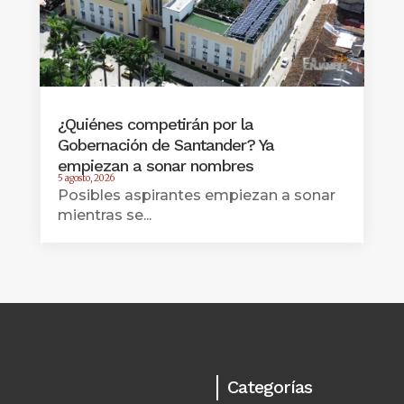
¿Quiénes competirán por la
Gobernación de Santander? Ya
empiezan a sonar nombres
5 agosto, 2026
Posibles aspirantes empiezan a sonar
mientras se...
Categorías