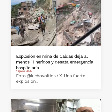
Explosión en mina de Caldas deja al
menos 11 heridos y desata emergencia
hospitalaria
6 agosto, 2026
Foto @luchovoltios / X. Una fuerte
explosión...