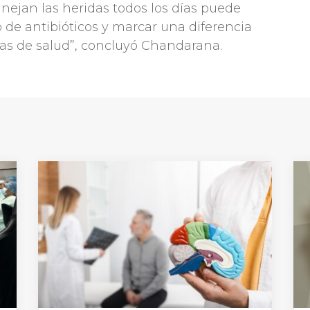
ejan las heridas todos los días puede
o de antibióticos y marcar una diferencia
emas de salud”, concluyó Chandarana.