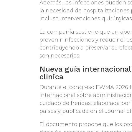
Además, las infecciones pueden se
la necesidad de hospitalizaciones
incluso intervenciones quirúrgicas
La compañía sostiene que un abor
prevenir infecciones y reducir el u
contribuyendo a preservar su efec
son necesarios.
Nueva guía internacional
clínica
Durante el congreso EWMA 2026 f
Internacional sobre administració
cuidado de heridas, elaborada por 
países y publicada en el Journal 
El documento propone que los prof