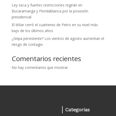
Ley seca y fuertes restricciones regirán en
Bucaramanga y Floridablanca por la posesión
presidencial
El dólar cerró el cuatrienio de Petro en su nivel más
bajo de los últimos años
¿Gripa persistente? Los vientos de agosto aumentan el
riesgo de contagio
Comentarios recientes
No hay comentarios que mostrar.
Categorías