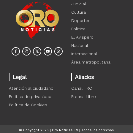
Judicial
Cultura
Deportes
Política
El Avispero
Nacional
Internacional
Área metropolitana
Legal
Aliados
Atención al ciudadano
Canal TRO
Política de privacidad
Prensa Libre
Política de Cookies
© Copyright 2025 | Oro Noticias TV | Todos los derechos