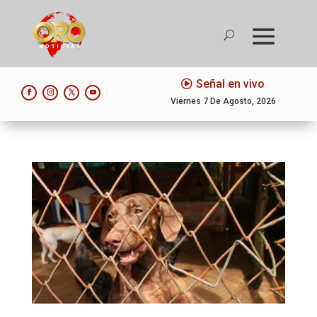
Señal en vivo
Viernes 7 De Agosto, 2026