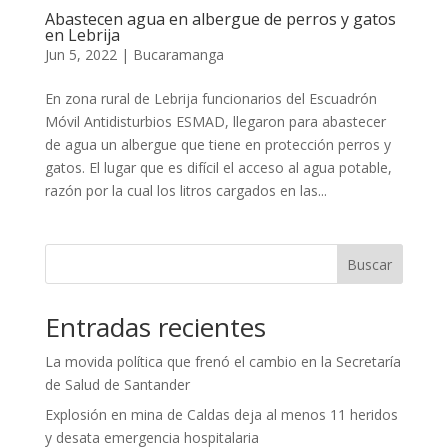
Abastecen agua en albergue de perros y gatos
en Lebrija
Jun 5, 2022
|
Bucaramanga
En zona rural de Lebrija funcionarios del Escuadrón
Móvil Antidisturbios ESMAD, llegaron para abastecer
de agua un albergue que tiene en protección perros y
gatos. El lugar que es difícil el acceso al agua potable,
razón por la cual los litros cargados en las...
Buscar
Entradas recientes
La movida política que frenó el cambio en la Secretaría
de Salud de Santander
Explosión en mina de Caldas deja al menos 11 heridos
y desata emergencia hospitalaria