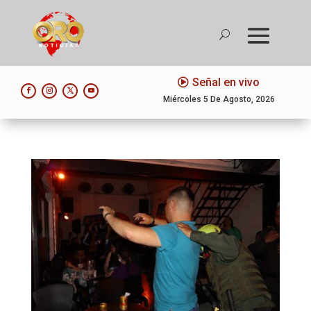
Señal en vivo
Miércoles 5 De Agosto, 2026