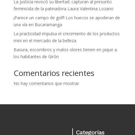
La justicia revocó su libertad: capturan al presunto
feminicida de la patinadora Laura Valentina Lozano
¡Parece un campo de golf! Los huecos se apoderan de
una vía en Bucaramanga
La practicidad impulsa el crecimiento de los productos
mini en el mercado de la belleza
Basura, escombros y malos olores tienen en jaque a
los habitantes de Girón
Comentarios recientes
No hay comentarios que mostrar.
Categorías