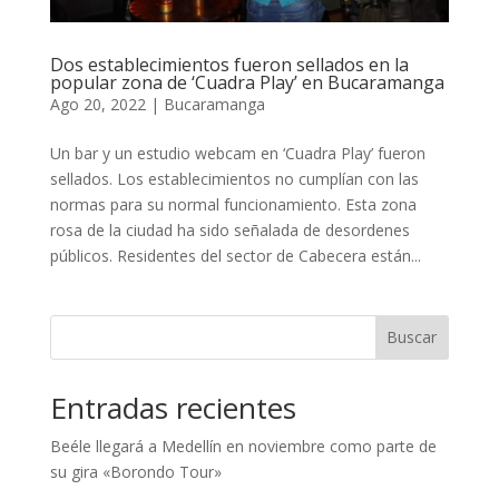
Dos establecimientos fueron sellados en la
popular zona de ‘Cuadra Play’ en Bucaramanga
Ago 20, 2022
|
Bucaramanga
Un bar y un estudio webcam en ‘Cuadra Play’ fueron
sellados. Los establecimientos no cumplían con las
normas para su normal funcionamiento. Esta zona
rosa de la ciudad ha sido señalada de desordenes
públicos. Residentes del sector de Cabecera están...
Buscar
Entradas recientes
Beéle llegará a Medellín en noviembre como parte de
su gira «Borondo Tour»