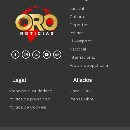
Judicial
Cultura
Deportes
Política
El Avispero
Nacional
Internacional
Área metropolitana
Legal
Aliados
Atención al ciudadano
Canal TRO
Política de privacidad
Prensa Libre
Política de Cookies