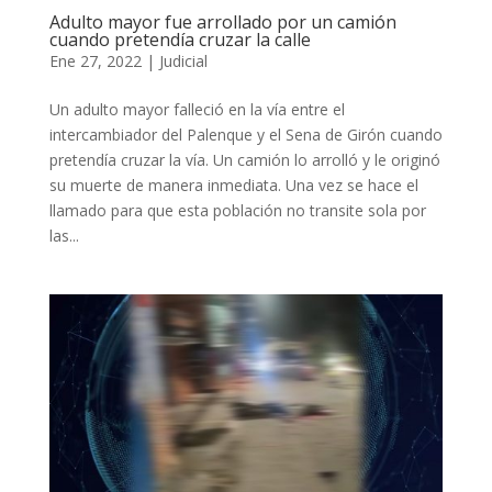
Adulto mayor fue arrollado por un camión
cuando pretendía cruzar la calle
Ene 27, 2022
|
Judicial
Un adulto mayor falleció en la vía entre el
intercambiador del Palenque y el Sena de Girón cuando
pretendía cruzar la vía. Un camión lo arrolló y le originó
su muerte de manera inmediata. Una vez se hace el
llamado para que esta población no transite sola por
las...