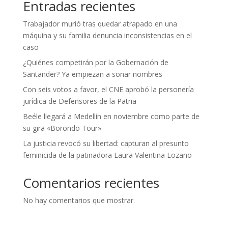
Entradas recientes
Trabajador murió tras quedar atrapado en una
máquina y su familia denuncia inconsistencias en el
caso
¿Quiénes competirán por la Gobernación de
Santander? Ya empiezan a sonar nombres
Con seis votos a favor, el CNE aprobó la personería
jurídica de Defensores de la Patria
Beéle llegará a Medellín en noviembre como parte de
su gira «Borondo Tour»
La justicia revocó su libertad: capturan al presunto
feminicida de la patinadora Laura Valentina Lozano
Comentarios recientes
No hay comentarios que mostrar.