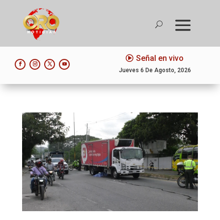
Señal en vivo
Jueves 6 De Agosto, 2026