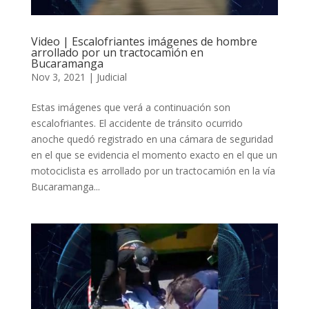
Video | Escalofriantes imágenes de hombre
arrollado por un tractocamión en
Bucaramanga
Nov 3, 2021
|
Judicial
Estas imágenes que verá a continuación son
escalofriantes. El accidente de tránsito ocurrido
anoche quedó registrado en una cámara de seguridad
en el que se evidencia el momento exacto en el que un
motociclista es arrollado por un tractocamión en la vía
Bucaramanga...