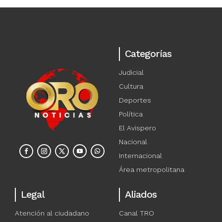
Categorías
Judicial
Cultura
Deportes
Política
El Avispero
Nacional
Internacional
Área metropolitana
Legal
Aliados
Atención al ciudadano
Canal TRO