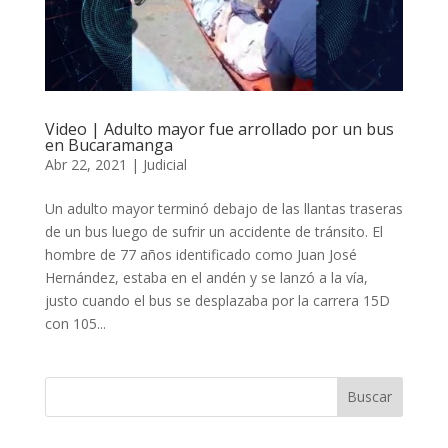
Video | Adulto mayor fue arrollado por un bus
en Bucaramanga
Abr 22, 2021
|
Judicial
Un adulto mayor terminó debajo de las llantas traseras
de un bus luego de sufrir un accidente de tránsito. El
hombre de 77 años identificado como Juan José
Hernández, estaba en el andén y se lanzó a la vía,
justo cuando el bus se desplazaba por la carrera 15D
con 105...
Buscar