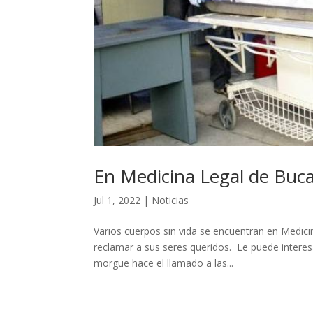
En Medicina Legal de Buc
Jul 1, 2022
|
Noticias
Varios cuerpos sin vida se encuentran en Medici
reclamar a sus seres queridos. Le puede inter
morgue hace el llamado a las...