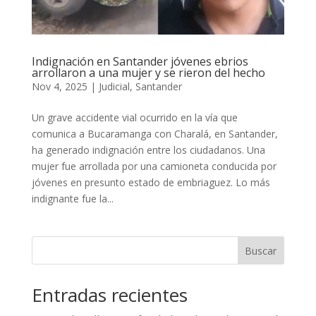
Indignación en Santander jóvenes ebrios
arrollaron a una mujer y se rieron del hecho
Nov 4, 2025
|
Judicial
,
Santander
Un grave accidente vial ocurrido en la vía que
comunica a Bucaramanga con Charalá, en Santander,
ha generado indignación entre los ciudadanos. Una
mujer fue arrollada por una camioneta conducida por
jóvenes en presunto estado de embriaguez. Lo más
indignante fue la...
Buscar
Entradas recientes