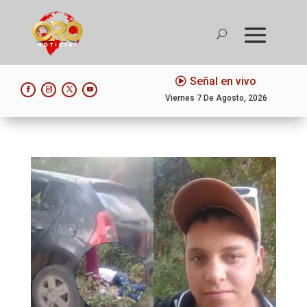
Señal en vivo
Viernes 7 De Agosto, 2026