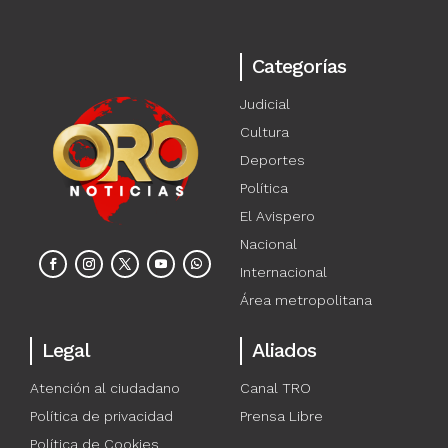
Categorías
Judicial
Cultura
Deportes
Política
El Avispero
Nacional
Internacional
Área metropolitana
Legal
Aliados
Atención al ciudadano
Canal TRO
Política de privacidad
Prensa Libre
Política de Cookies