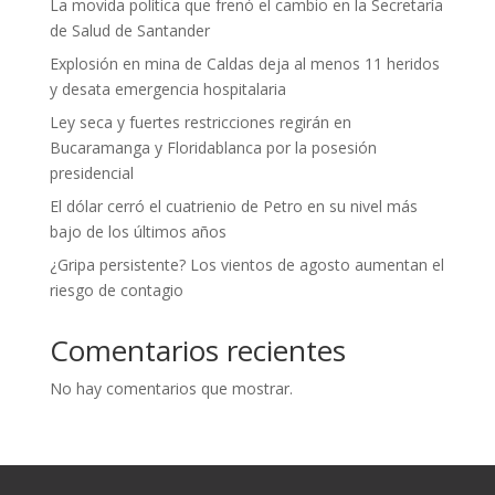
La movida política que frenó el cambio en la Secretaría
de Salud de Santander
Explosión en mina de Caldas deja al menos 11 heridos
y desata emergencia hospitalaria
Ley seca y fuertes restricciones regirán en
Bucaramanga y Floridablanca por la posesión
presidencial
El dólar cerró el cuatrienio de Petro en su nivel más
bajo de los últimos años
¿Gripa persistente? Los vientos de agosto aumentan el
riesgo de contagio
Comentarios recientes
No hay comentarios que mostrar.