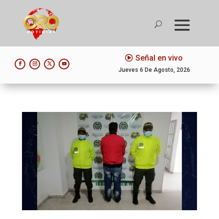
Señal en vivo
Jueves 6 De Agosto, 2026