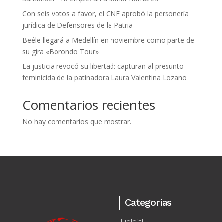
Con seis votos a favor, el CNE aprobó la personería
jurídica de Defensores de la Patria
Beéle llegará a Medellín en noviembre como parte de
su gira «Borondo Tour»
La justicia revocó su libertad: capturan al presunto
feminicida de la patinadora Laura Valentina Lozano
Comentarios recientes
No hay comentarios que mostrar.
Categorías
Judicial