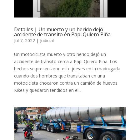
Detalles | Un muerto y un herido dejó
accidente de tránsito en Papi Quiero Piña
Jul 7, 2022
|
Judicial
Un motociclista muerto y otro herido dejó un
accidente de tránsito cerca a Papi Quiero Piña. Los
hechos se presentaron este jueves en la madrugada
cuando dos hombres que transitaban en una
motocicleta chocaron contra un camión de huevos
Kikes y quedaron tendidos en el...