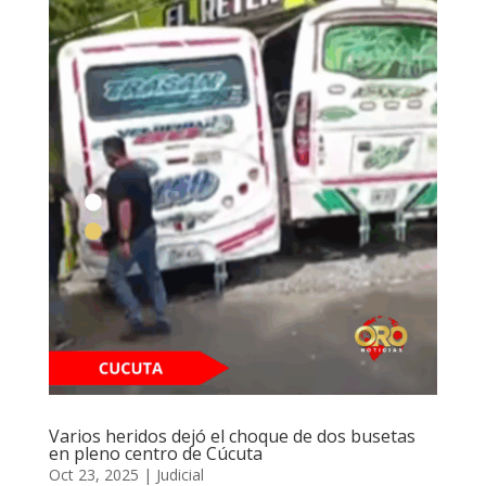
Varios heridos dejó el choque de dos busetas
en pleno centro de Cúcuta
Oct 23, 2025
|
Judicial