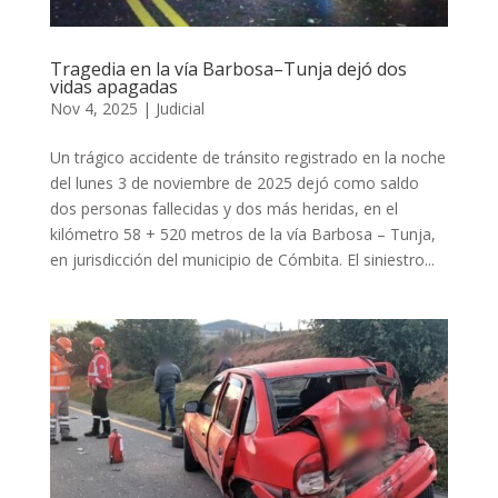
Tragedia en la vía Barbosa–Tunja dejó dos
vidas apagadas
Nov 4, 2025
|
Judicial
Un trágico accidente de tránsito registrado en la noche
del lunes 3 de noviembre de 2025 dejó como saldo
dos personas fallecidas y dos más heridas, en el
kilómetro 58 + 520 metros de la vía Barbosa – Tunja,
en jurisdicción del municipio de Cómbita. El siniestro...