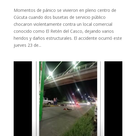
Momentos de pánico se vivieron en pleno centro de
Cúcuta cuando dos busetas de servicio público
chocaron violentamente contra un local comercial
conocido como El Retén del Casco, dejando varios
heridos y daños estructurales. El accidente ocurrió este
jueves 23 de...