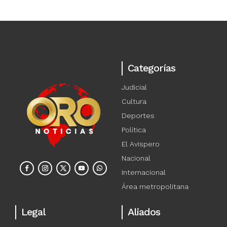
Categorías
Judicial
Cultura
Deportes
Política
El Avispero
Nacional
Internacional
Área metropolitana
Legal
Aliados