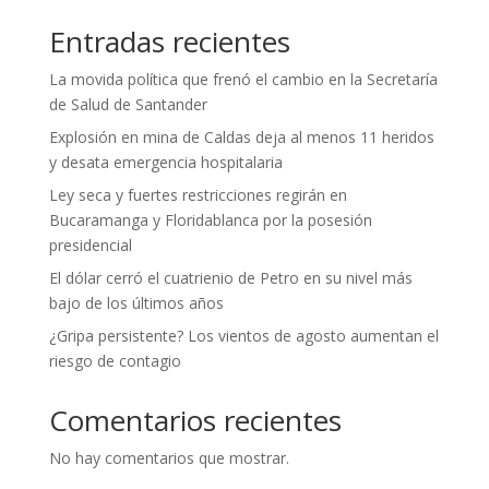
Entradas recientes
La movida política que frenó el cambio en la Secretaría
de Salud de Santander
Explosión en mina de Caldas deja al menos 11 heridos
y desata emergencia hospitalaria
Ley seca y fuertes restricciones regirán en
Bucaramanga y Floridablanca por la posesión
presidencial
El dólar cerró el cuatrienio de Petro en su nivel más
bajo de los últimos años
¿Gripa persistente? Los vientos de agosto aumentan el
riesgo de contagio
Comentarios recientes
No hay comentarios que mostrar.