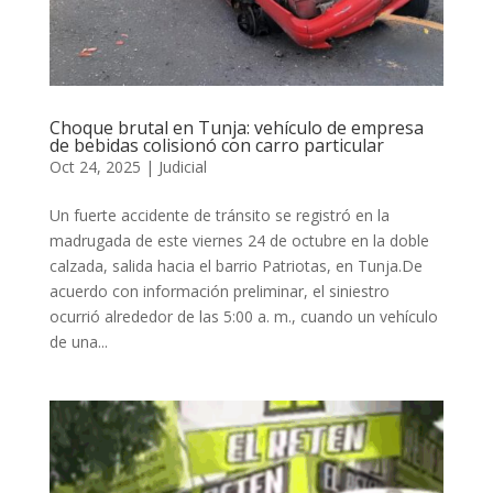
Choque brutal en Tunja: vehículo de empresa
de bebidas colisionó con carro particular
Oct 24, 2025
|
Judicial
Un fuerte accidente de tránsito se registró en la
madrugada de este viernes 24 de octubre en la doble
calzada, salida hacia el barrio Patriotas, en Tunja.De
acuerdo con información preliminar, el siniestro
ocurrió alrededor de las 5:00 a. m., cuando un vehículo
de una...