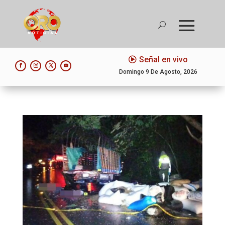
Señal en vivo
Domingo 9 De Agosto, 2026