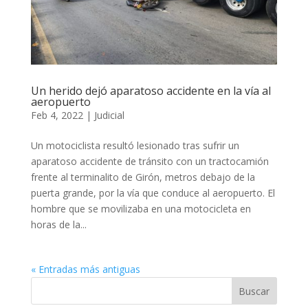
Un herido dejó aparatoso accidente en la vía al
aeropuerto
Feb 4, 2022
|
Judicial
Un motociclista resultó lesionado tras sufrir un
aparatoso accidente de tránsito con un tractocamión
frente al terminalito de Girón, metros debajo de la
puerta grande, por la vía que conduce al aeropuerto. El
hombre que se movilizaba en una motocicleta en
horas de la...
« Entradas más antiguas
Buscar