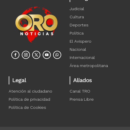
Judicial
Cultura
Deportes
Política
El Avispero
Nacional
Internacional
Área metropolitana
Legal
Aliados
Atención al ciudadano
Canal TRO
Política de privacidad
Prensa Libre
Política de Cookies