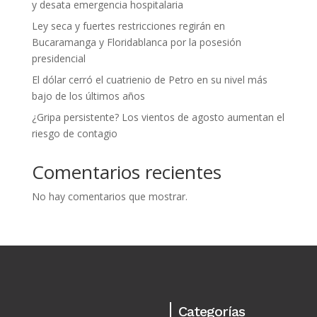
y desata emergencia hospitalaria
Ley seca y fuertes restricciones regirán en
Bucaramanga y Floridablanca por la posesión
presidencial
El dólar cerró el cuatrienio de Petro en su nivel más
bajo de los últimos años
¿Gripa persistente? Los vientos de agosto aumentan el
riesgo de contagio
Comentarios recientes
No hay comentarios que mostrar.
Categorías