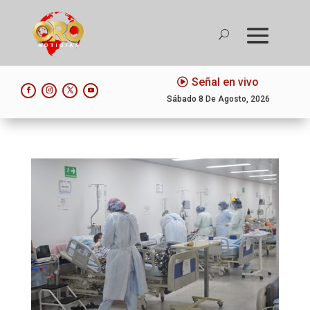
Señal en vivo
Sábado 8 De Agosto, 2026