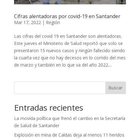
Cifras alentadoras por covid-19 en Santander
Mar 17, 2022
|
Región
Las cifras del covid 19 en Santander son alentadoras.
Este jueves el Ministerio de Salud reportó que solo se
presentaron 15 nuevos casos y ningún fallecido siendo
la cuarta vez que no hay decesos en lo corrido del mes
de marzo y también en lo que va del año 2022....
Buscar
Entradas recientes
La movida política que frenó el cambio en la Secretaría
de Salud de Santander
Explosión en mina de Caldas deja al menos 11 heridos