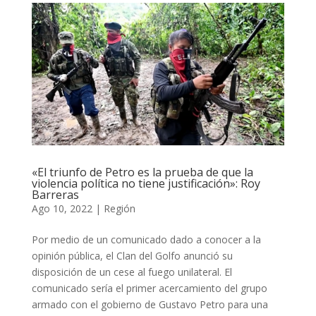
«El triunfo de Petro es la prueba de que la
violencia política no tiene justificación»: Roy
Barreras
Ago 10, 2022
|
Región
Por medio de un comunicado dado a conocer a la
opinión pública, el Clan del Golfo anunció su
disposición de un cese al fuego unilateral. El
comunicado sería el primer acercamiento del grupo
armado con el gobierno de Gustavo Petro para una