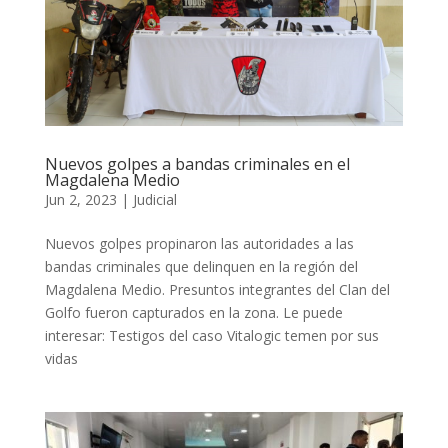
Nuevos golpes a bandas criminales en el
Magdalena Medio
Jun 2, 2023
|
Judicial
Nuevos golpes propinaron las autoridades a las
bandas criminales que delinquen en la región del
Magdalena Medio. Presuntos integrantes del Clan del
Golfo fueron capturados en la zona. Le puede
interesar: Testigos del caso Vitalogic temen por sus
vidas