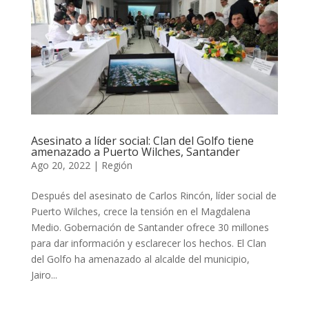
Asesinato a líder social: Clan del Golfo tiene
amenazado a Puerto Wilches, Santander
Ago 20, 2022
|
Región
Después del asesinato de Carlos Rincón, líder social de
Puerto Wilches, crece la tensión en el Magdalena
Medio. Gobernación de Santander ofrece 30 millones
para dar información y esclarecer los hechos. El Clan
del Golfo ha amenazado al alcalde del municipio,
Jairo...