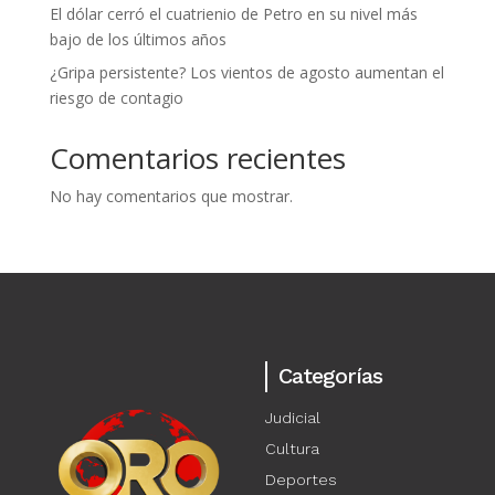
El dólar cerró el cuatrienio de Petro en su nivel más
bajo de los últimos años
¿Gripa persistente? Los vientos de agosto aumentan el
riesgo de contagio
Comentarios recientes
No hay comentarios que mostrar.
Categorías
Judicial
Cultura
Deportes