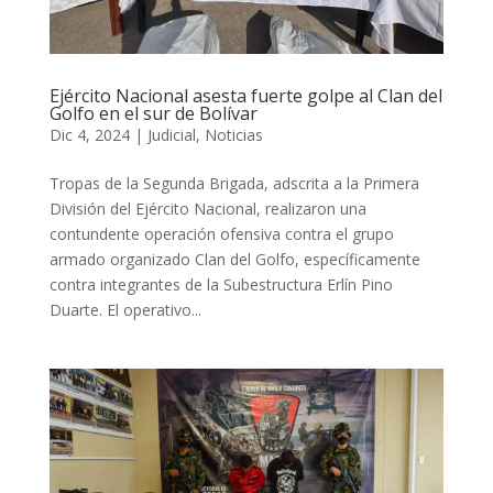
Ejército Nacional asesta fuerte golpe al Clan del
Golfo en el sur de Bolívar
Dic 4, 2024
|
Judicial
,
Noticias
Tropas de la Segunda Brigada, adscrita a la Primera
División del Ejército Nacional, realizaron una
contundente operación ofensiva contra el grupo
armado organizado Clan del Golfo, específicamente
contra integrantes de la Subestructura Erlín Pino
Duarte. El operativo...