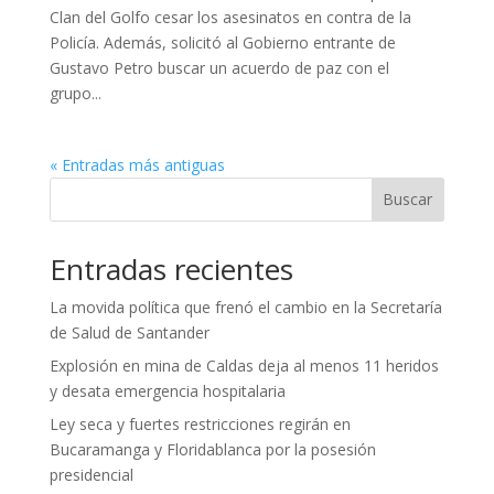
Clan del Golfo cesar los asesinatos en contra de la
Policía. Además, solicitó al Gobierno entrante de
Gustavo Petro buscar un acuerdo de paz con el
grupo...
« Entradas más antiguas
Buscar
Entradas recientes
La movida política que frenó el cambio en la Secretaría
de Salud de Santander
Explosión en mina de Caldas deja al menos 11 heridos
y desata emergencia hospitalaria
Ley seca y fuertes restricciones regirán en
Bucaramanga y Floridablanca por la posesión
presidencial