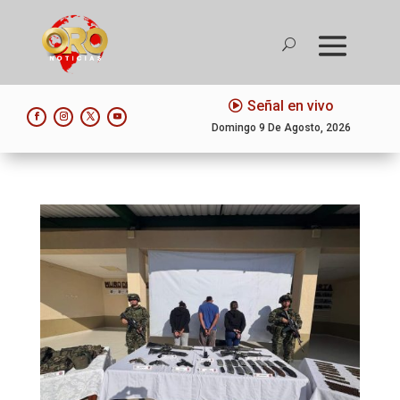
Señal en vivo
Domingo 9 De Agosto, 2026