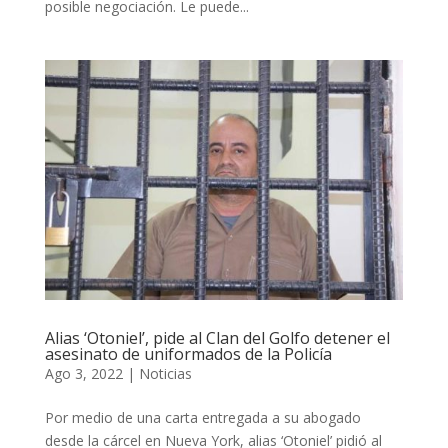
posible negociación. Le puede...
Alias ‘Otoniel’, pide al Clan del Golfo detener el
asesinato de uniformados de la Policía
Ago 3, 2022
|
Noticias
Por medio de una carta entregada a su abogado
desde la cárcel en Nueva York, alias ‘Otoniel’ pidió al