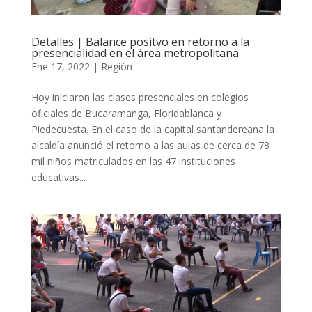
Detalles | Balance positvo en retorno a la
presencialidad en el área metropolitana
Ene 17, 2022
|
Región
Hoy iniciaron las clases presenciales en colegios
oficiales de Bucaramanga, Floridablanca y
Piedecuesta. En el caso de la capital santandereana la
alcaldía anunció el retorno a las aulas de cerca de 78
mil niños matriculados en las 47 instituciones
educativas...