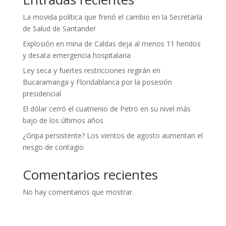
La movida política que frenó el cambio en la Secretaría
de Salud de Santander
Explosión en mina de Caldas deja al menos 11 heridos
y desata emergencia hospitalaria
Ley seca y fuertes restricciones regirán en
Bucaramanga y Floridablanca por la posesión
presidencial
El dólar cerró el cuatrienio de Petro en su nivel más
bajo de los últimos años
¿Gripa persistente? Los vientos de agosto aumentan el
riesgo de contagio
Comentarios recientes
No hay comentarios que mostrar.