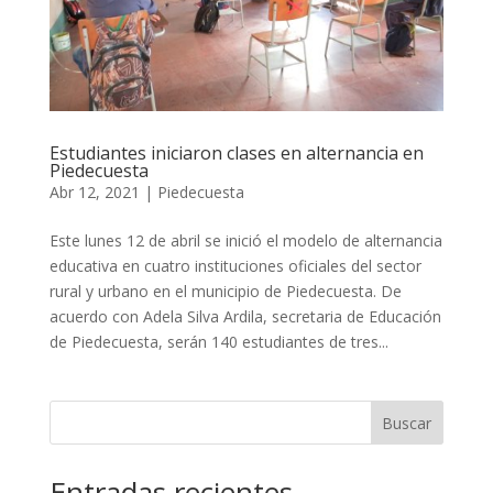
Estudiantes iniciaron clases en alternancia en
Piedecuesta
Abr 12, 2021
|
Piedecuesta
Este lunes 12 de abril se inició el modelo de alternancia
educativa en cuatro instituciones oficiales del sector
rural y urbano en el municipio de Piedecuesta. De
acuerdo con Adela Silva Ardila, secretaria de Educación
de Piedecuesta, serán 140 estudiantes de tres...
Buscar
Entradas recientes