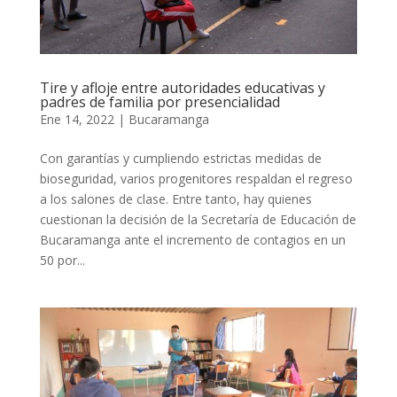
Tire y afloje entre autoridades educativas y
padres de familia por presencialidad
Ene 14, 2022
|
Bucaramanga
Con garantías y cumpliendo estrictas medidas de
bioseguridad, varios progenitores respaldan el regreso
a los salones de clase. Entre tanto, hay quienes
cuestionan la decisión de la Secretaría de Educación de
Bucaramanga ante el incremento de contagios en un
50 por...