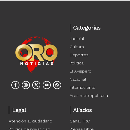
Categorías
Judicial
Cultura
Deportes
Política
El Avispero
Nacional
Internacional
Área metropolitana
Legal
Aliados
Atención al ciudadano
Canal TRO
Política de privacidad
Prensa Libre