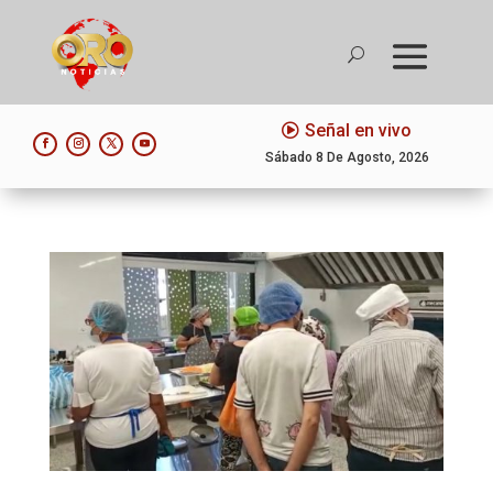
Señal en vivo
Sábado 8 De Agosto, 2026