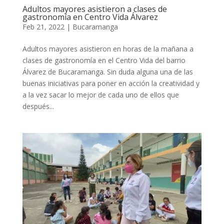
Adultos mayores asistieron a clases de
gastronomía en Centro Vida Álvarez
Feb 21, 2022
|
Bucaramanga
Adultos mayores asistieron en horas de la mañana a
clases de gastronomía en el Centro Vida del barrio
Álvarez de Bucaramanga. Sin duda alguna una de las
buenas iniciativas para poner en acción la creatividad y
a la vez sacar lo mejor de cada uno de ellos que
después...