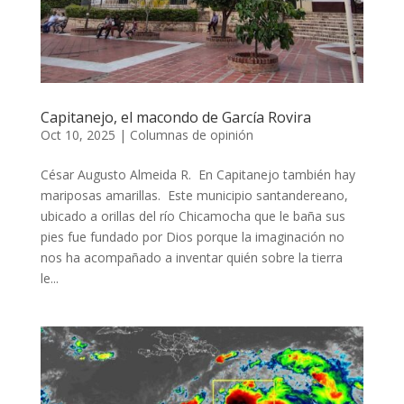
Capitanejo, el macondo de García Rovira
Oct 10, 2025
|
Columnas de opinión
César Augusto Almeida R. En Capitanejo también hay
mariposas amarillas. Este municipio santandereano,
ubicado a orillas del río Chicamocha que le baña sus
pies fue fundado por Dios porque la imaginación no
nos ha acompañado a inventar quién sobre la tierra
le...