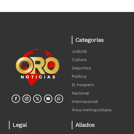
Categorías
Judicial
Cultura
Deportes
Política
El Avispero
Nacional
Internacional
Área metropolitana
Legal
Aliados