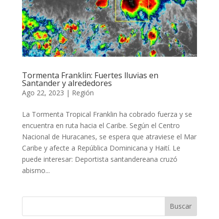
Tormenta Franklin: Fuertes lluvias en
Santander y alrededores
Ago 22, 2023
|
Región
La Tormenta Tropical Franklin ha cobrado fuerza y se
encuentra en ruta hacia el Caribe. Según el Centro
Nacional de Huracanes, se espera que atraviese el Mar
Caribe y afecte a República Dominicana y Haití. Le
puede interesar: Deportista santandereana cruzó
abismo...
Buscar