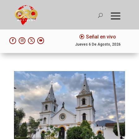
Señal en vivo
Jueves 6 De Agosto, 2026