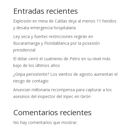
Entradas recientes
Explosión en mina de Caldas deja al menos 11 heridos
y desata emergencia hospitalaria
Ley seca y fuertes restricciones regirán en
Bucaramanga y Floridablanca por la posesión
presidencial
El dólar cerró el cuatrienio de Petro en su nivel más
bajo de los últimos años
¿Gripa persistente? Los vientos de agosto aumentan el
riesgo de contagio
Anuncian millonaria recompensa para capturar a los
asesinos del inspector del Inpec en Girón
Comentarios recientes
No hay comentarios que mostrar.