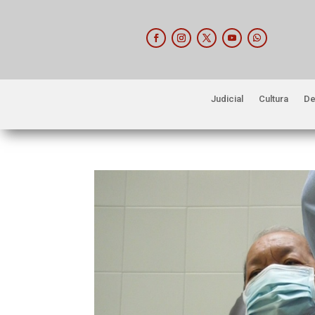
Judicial
Cultura
De