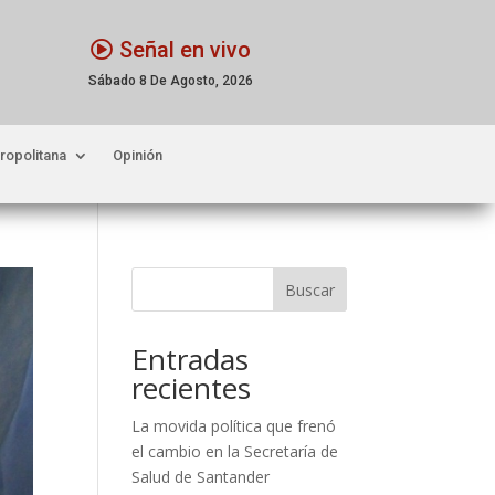
Señal en vivo
Sábado 8 De Agosto, 2026
ropolitana
Opinión
Buscar
Entradas
recientes
La movida política que frenó
el cambio en la Secretaría de
Salud de Santander