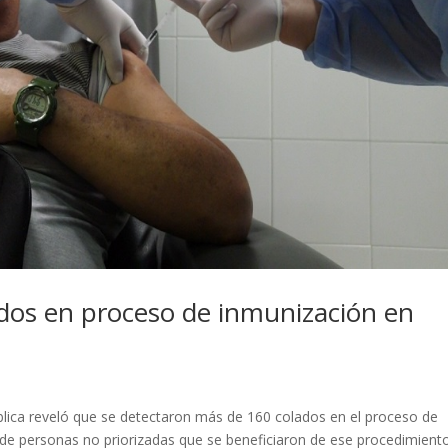
dos en proceso de inmunización en
blica reveló que se detectaron más de 160 colados en el proceso de
 de personas no priorizadas que se beneficiaron de ese procedimient