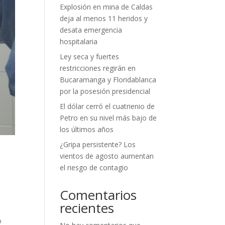
Explosión en mina de Caldas
deja al menos 11 heridos y
desata emergencia
hospitalaria
Ley seca y fuertes
restricciones regirán en
Bucaramanga y Floridablanca
por la posesión presidencial
El dólar cerró el cuatrienio de
Petro en su nivel más bajo de
los últimos años
¿Gripa persistente? Los
vientos de agosto aumentan
el riesgo de contagio
Comentarios
recientes
o