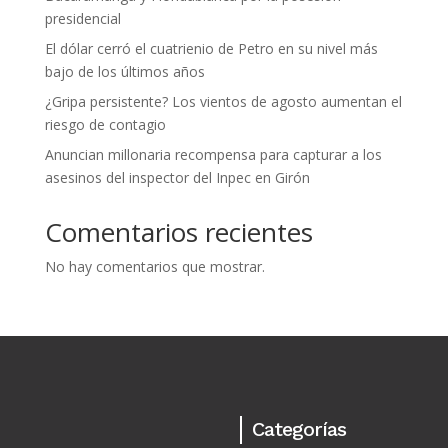
presidencial
El dólar cerró el cuatrienio de Petro en su nivel más
bajo de los últimos años
¿Gripa persistente? Los vientos de agosto aumentan el
riesgo de contagio
Anuncian millonaria recompensa para capturar a los
asesinos del inspector del Inpec en Girón
Comentarios recientes
No hay comentarios que mostrar.
Categorías