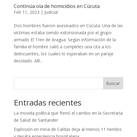
Continúa ola de homicidios en Cúcuta
Feb 11, 2023
|
Judicial
Dos hombres fueron asesinados en Cúcuta. Una de las
víctimas estaba siendo extorsionada por el grupo
armado El Tren de Aragua. Según información de la
familia el hombre salió a cumplirles una cita a los
delincuentes, los cuales lo esperaban en un paraje
desolado. Allí...
Buscar
Entradas recientes
La movida política que frenó el cambio en la Secretaría
de Salud de Santander
Explosión en mina de Caldas deja al menos 11 heridos
y desata emergencia hospitalaria