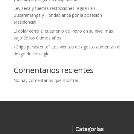
Ley seca y fuertes restricciones regirán en
Bucaramanga y Floridablanca por la posesión
presidencial
El dólar cerró el cuatrienio de Petro en su nivel más
bajo de los últimos años
¿Gripa persistente? Los vientos de agosto aumentan el
riesgo de contagio
Comentarios recientes
No hay comentarios que mostrar.
Categorías