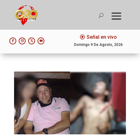
Señal en vivo
Domingo 9 De Agosto, 2026