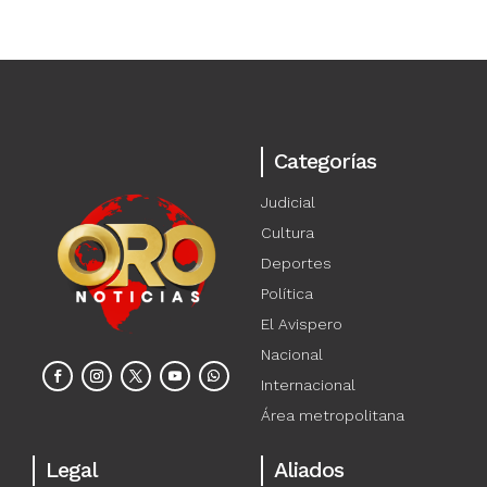
Categorías
Judicial
Cultura
Deportes
Política
El Avispero
Nacional
Internacional
Área metropolitana
Legal
Aliados