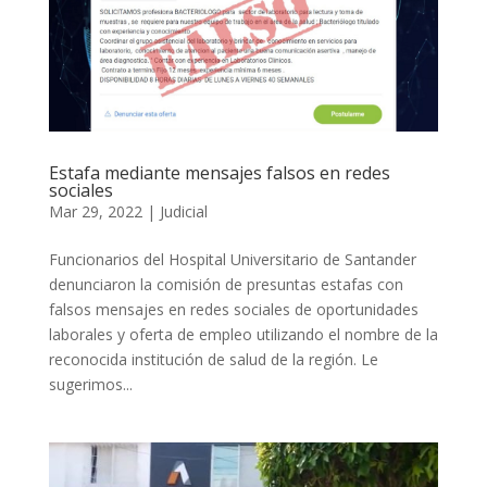
Estafa mediante mensajes falsos en redes
sociales
Mar 29, 2022
|
Judicial
Funcionarios del Hospital Universitario de Santander
denunciaron la comisión de presuntas estafas con
falsos mensajes en redes sociales de oportunidades
laborales y oferta de empleo utilizando el nombre de la
reconocida institución de salud de la región. Le
sugerimos...