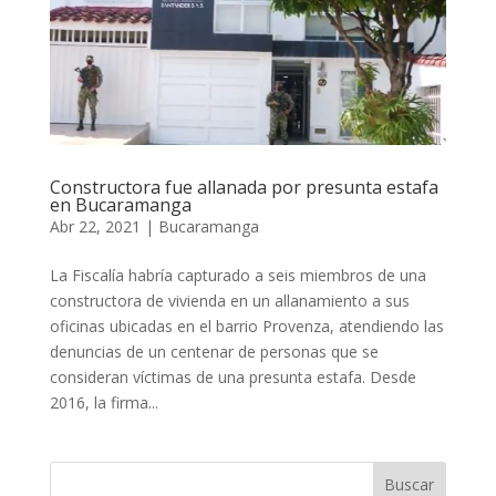
Constructora fue allanada por presunta estafa
en Bucaramanga
Abr 22, 2021
|
Bucaramanga
La Fiscalía habría capturado a seis miembros de una
constructora de vivienda en un allanamiento a sus
oficinas ubicadas en el barrio Provenza, atendiendo las
denuncias de un centenar de personas que se
consideran víctimas de una presunta estafa. Desde
2016, la firma...
Buscar