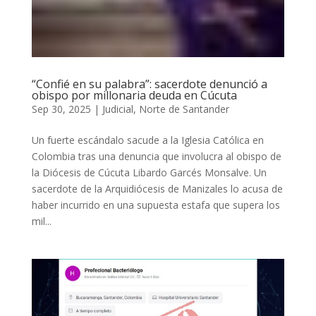
“Confié en su palabra”: sacerdote denunció a
obispo por millonaria deuda en Cúcuta
Sep 30, 2025
|
Judicial
,
Norte de Santander
Un fuerte escándalo sacude a la Iglesia Católica en
Colombia tras una denuncia que involucra al obispo de
la Diócesis de Cúcuta Libardo Garcés Monsalve. Un
sacerdote de la Arquidiócesis de Manizales lo acusa de
haber incurrido en una supuesta estafa que supera los
mil...