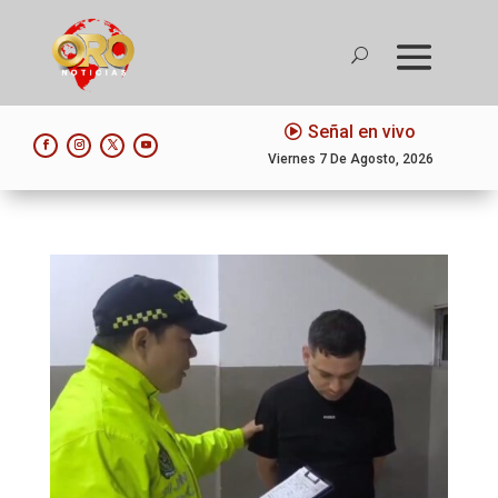
Señal en vivo
Viernes 7 De Agosto, 2026