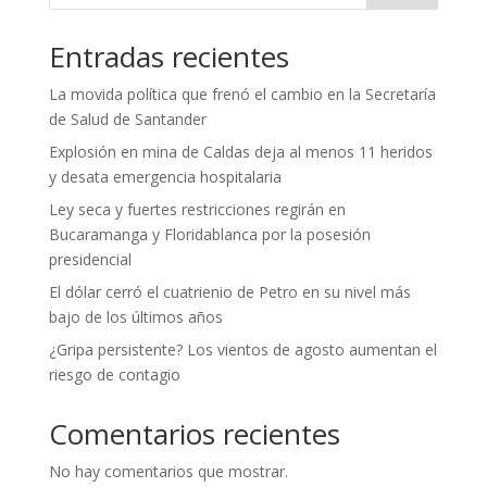
Entradas recientes
La movida política que frenó el cambio en la Secretaría
de Salud de Santander
Explosión en mina de Caldas deja al menos 11 heridos
y desata emergencia hospitalaria
Ley seca y fuertes restricciones regirán en
Bucaramanga y Floridablanca por la posesión
presidencial
El dólar cerró el cuatrienio de Petro en su nivel más
bajo de los últimos años
¿Gripa persistente? Los vientos de agosto aumentan el
riesgo de contagio
Comentarios recientes
No hay comentarios que mostrar.