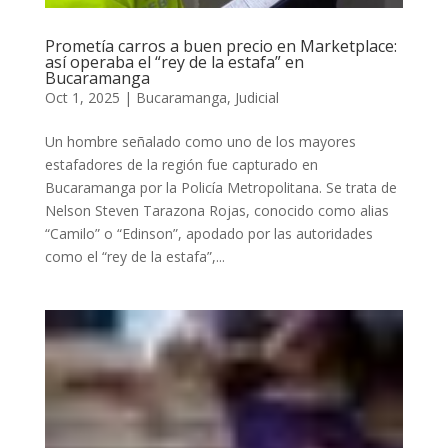
Prometía carros a buen precio en Marketplace:
así operaba el “rey de la estafa” en
Bucaramanga
Oct 1, 2025
|
Bucaramanga
,
Judicial
Un hombre señalado como uno de los mayores
estafadores de la región fue capturado en
Bucaramanga por la Policía Metropolitana. Se trata de
Nelson Steven Tarazona Rojas, conocido como alias
“Camilo” o “Edinson”, apodado por las autoridades
como el “rey de la estafa”,...