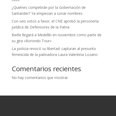
¿Quiénes competirán por la Gobernación de
Santander? Ya empiezan a sonar nombres
Con seis votos a favor, el CNE aprobó la personería
jurídica de Defensores de la Patria
Beéle llegará a Medellín en noviembre como parte de
su gira «Borondo Tour»
La justicia revocó su libertad: capturan al presunto
feminicida de la patinadora Laura Valentina Lozano
Comentarios recientes
No hay comentarios que mostrar.