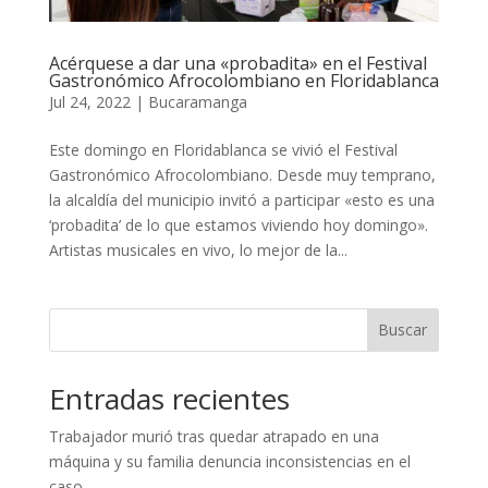
Acérquese a dar una «probadita» en el Festival
Gastronómico Afrocolombiano en Floridablanca
Jul 24, 2022
|
Bucaramanga
Este domingo en Floridablanca se vivió el Festival
Gastronómico Afrocolombiano. Desde muy temprano,
la alcaldía del municipio invitó a participar «esto es una
‘probadita’ de lo que estamos viviendo hoy domingo».
Artistas musicales en vivo, lo mejor de la...
Buscar
Entradas recientes
Trabajador murió tras quedar atrapado en una
máquina y su familia denuncia inconsistencias en el
caso