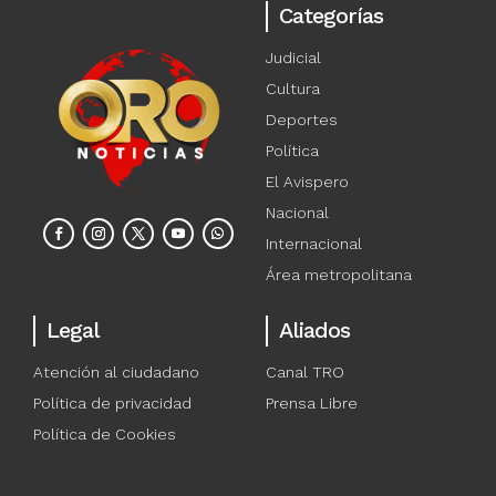
Categorías
Judicial
Cultura
Deportes
Política
El Avispero
Nacional
Internacional
Área metropolitana
Legal
Aliados
Atención al ciudadano
Canal TRO
Política de privacidad
Prensa Libre
Política de Cookies