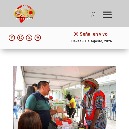
Señal en vivo
Jueves 6 De Agosto, 2026