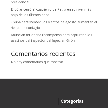
presidencial
El dólar cerró el cuatrienio de Petro en su nivel más
bajo de los últimos años
¿Gripa persistente? Los vientos de agosto aumentan el
riesgo de contagio
Anuncian millonaria recompensa para capturar a los
asesinos del inspector del Inpec en Girón
Comentarios recientes
No hay comentarios que mostrar.
Categorías