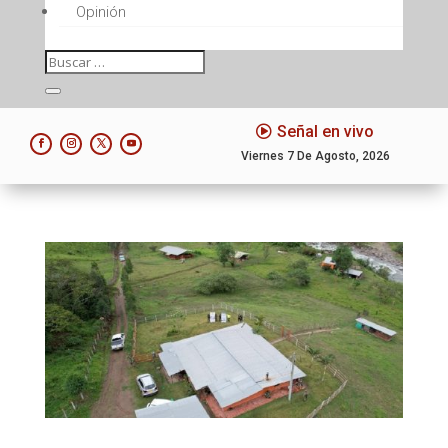
Opinión
Señal en vivo
Viernes 7 De Agosto, 2026