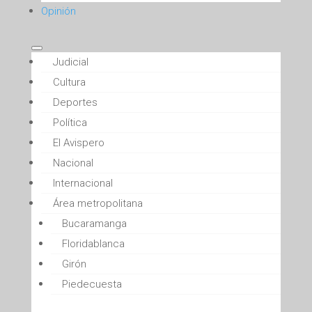
Opinión
Judicial
Cultura
Deportes
Política
El Avispero
Nacional
Internacional
Área metropolitana
Bucaramanga
Floridablanca
Girón
Piedecuesta