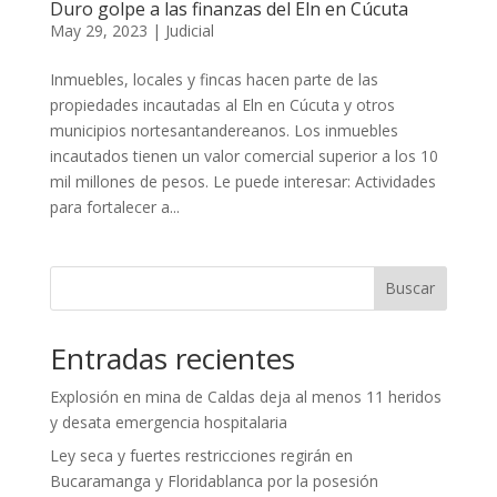
Duro golpe a las finanzas del Eln en Cúcuta
May 29, 2023
|
Judicial
Inmuebles, locales y fincas hacen parte de las
propiedades incautadas al Eln en Cúcuta y otros
municipios nortesantandereanos. Los inmuebles
incautados tienen un valor comercial superior a los 10
mil millones de pesos. Le puede interesar: Actividades
para fortalecer a...
Buscar
Entradas recientes
Explosión en mina de Caldas deja al menos 11 heridos
y desata emergencia hospitalaria
Ley seca y fuertes restricciones regirán en
Bucaramanga y Floridablanca por la posesión