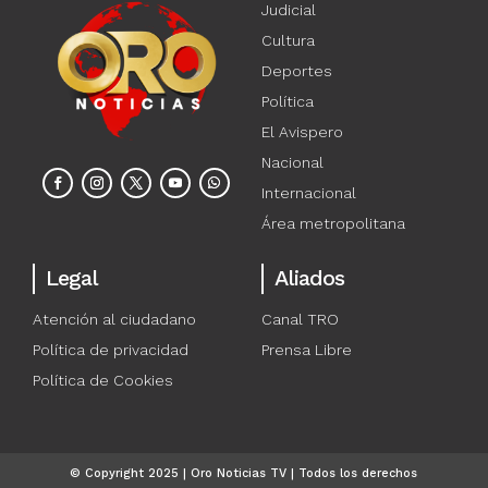
Judicial
Cultura
Deportes
Política
El Avispero
Nacional
Internacional
Área metropolitana
Legal
Aliados
Atención al ciudadano
Canal TRO
Política de privacidad
Prensa Libre
Política de Cookies
© Copyright 2025 | Oro Noticias TV | Todos los derechos