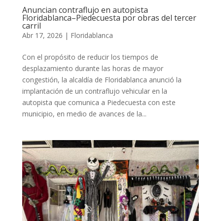
Anuncian contraflujo en autopista
Floridablanca–Piedecuesta por obras del tercer
carril
Abr 17, 2026
|
Floridablanca
Con el propósito de reducir los tiempos de
desplazamiento durante las horas de mayor
congestión, la alcaldía de Floridablanca anunció la
implantación de un contraflujo vehicular en la
autopista que comunica a Piedecuesta con este
municipio, en medio de avances de la...