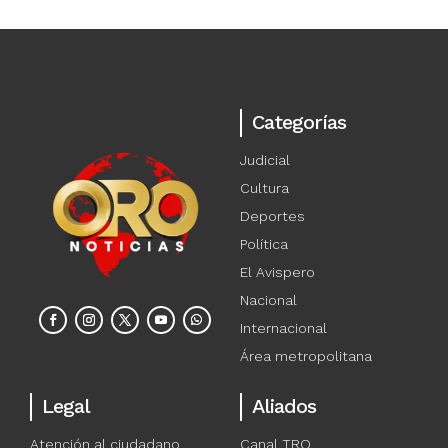
Categorías
Judicial
Cultura
Deportes
Política
El Avispero
Nacional
Internacional
Área metropolitana
Legal
Aliados
Atención al ciudadano
Canal TRO