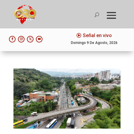
Señal en vivo
Domingo 9 De Agosto, 2026