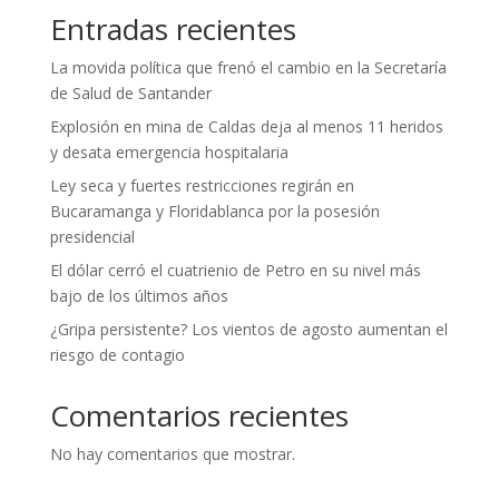
Entradas recientes
La movida política que frenó el cambio en la Secretaría
de Salud de Santander
Explosión en mina de Caldas deja al menos 11 heridos
y desata emergencia hospitalaria
Ley seca y fuertes restricciones regirán en
Bucaramanga y Floridablanca por la posesión
presidencial
El dólar cerró el cuatrienio de Petro en su nivel más
bajo de los últimos años
¿Gripa persistente? Los vientos de agosto aumentan el
riesgo de contagio
Comentarios recientes
No hay comentarios que mostrar.