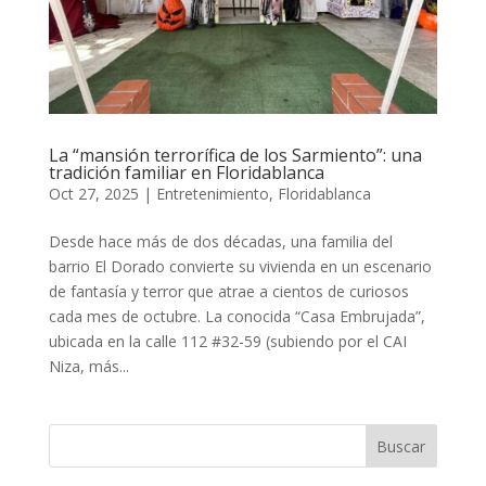
La “mansión terrorífica de los Sarmiento”: una
tradición familiar en Floridablanca
Oct 27, 2025
|
Entretenimiento
,
Floridablanca
Desde hace más de dos décadas, una familia del
barrio El Dorado convierte su vivienda en un escenario
de fantasía y terror que atrae a cientos de curiosos
cada mes de octubre. La conocida “Casa Embrujada”,
ubicada en la calle 112 #32-59 (subiendo por el CAI
Niza, más...
Buscar