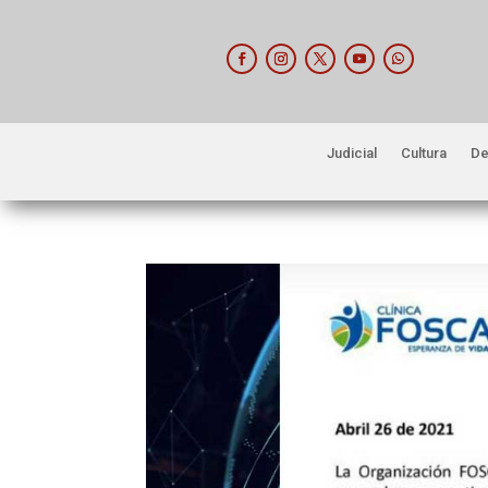
Judicial
Cultura
De