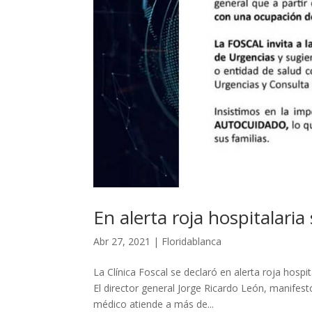
En alerta roja hospitalaria 
Abr 27, 2021
|
Floridablanca
La Clínica Foscal se declaró en alerta roja hosp
El director general Jorge Ricardo León, manifest
médico atiende a más de...