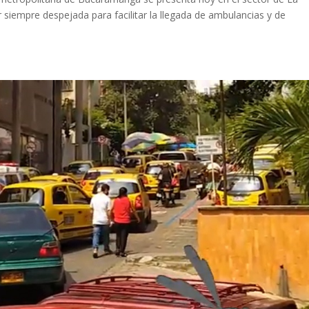
r siempre despejada para facilitar la llegada de ambulancias y de