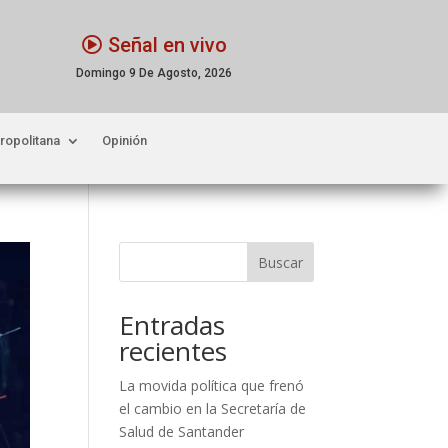
Señal en vivo
Domingo 9 De Agosto, 2026
ropolitana
Opinión
Buscar
Entradas
recientes
La movida política que frenó
el cambio en la Secretaría de
Salud de Santander