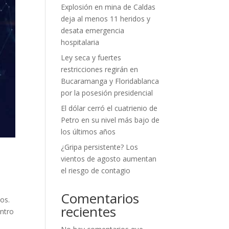
Explosión en mina de Caldas
deja al menos 11 heridos y
desata emergencia
hospitalaria
Ley seca y fuertes
restricciones regirán en
Bucaramanga y Floridablanca
por la posesión presidencial
El dólar cerró el cuatrienio de
Petro en su nivel más bajo de
los últimos años
¿Gripa persistente? Los
vientos de agosto aumentan
el riesgo de contagio
Comentarios
vos.
recientes
entro