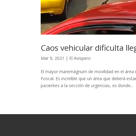
Caos vehicular dificulta l
Mar 9, 2021
|
El Avispero
El mayor maremágnum de movilidad en el área 
Foscal. Es increíble que un área que deberá esta
pacientes a la sección de urgencias, es donde...