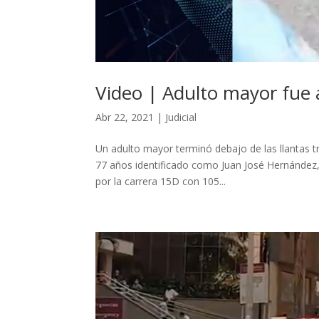
Video | Adulto mayor fue
Abr 22, 2021
|
Judicial
Un adulto mayor terminó debajo de las llantas tr
77 años identificado como Juan José Hernández, 
por la carrera 15D con 105...