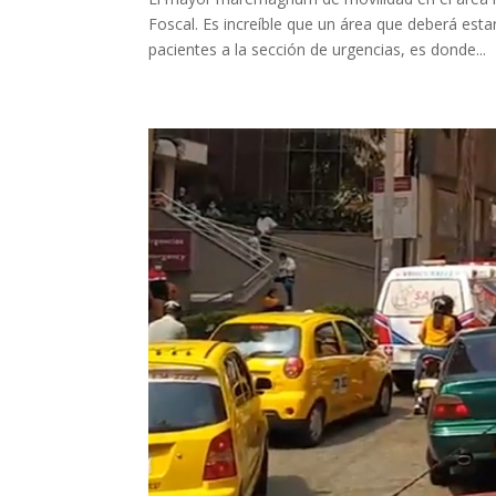
Foscal. Es increíble que un área que deberá esta
pacientes a la sección de urgencias, es donde...