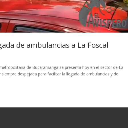
legada de ambulancias a La Foscal
metropolitana de Bucaramanga se presenta hoy en el sector de La
r siempre despejada para facilitar la llegada de ambulancias y de