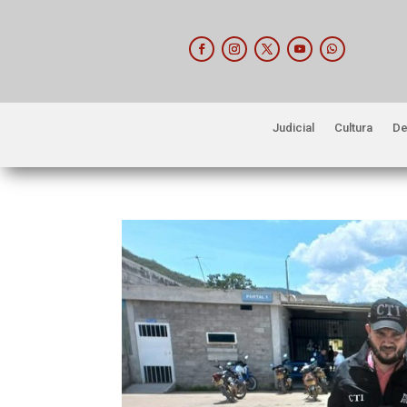
Judicial
Cultura
De