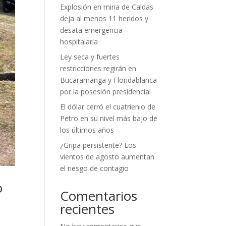
Explosión en mina de Caldas
deja al menos 11 heridos y
desata emergencia
hospitalaria
Ley seca y fuertes
restricciones regirán en
Bucaramanga y Floridablanca
por la posesión presidencial
El dólar cerró el cuatrienio de
Petro en su nivel más bajo de
los últimos años
¿Gripa persistente? Los
vientos de agosto aumentan
el riesgo de contagio
o
Comentarios
recientes