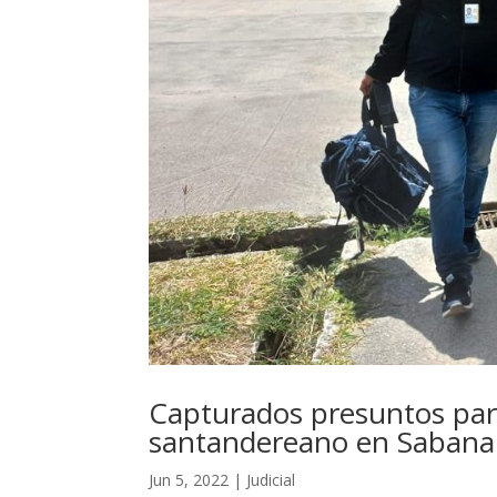
Capturados presuntos par
santandereano en Sabana 
Jun 5, 2022
|
Judicial