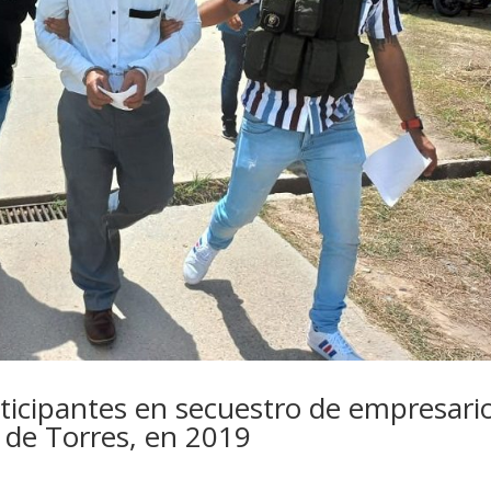
ticipantes en secuestro de empresari
de Torres, en 2019