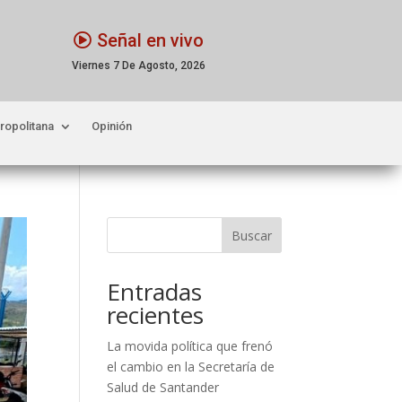
Señal en vivo
Viernes 7 De Agosto, 2026
ropolitana
Opinión
Buscar
Entradas
recientes
La movida política que frenó
el cambio en la Secretaría de
Salud de Santander