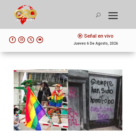
Señal en vivo
Jueves 6 De Agosto, 2026