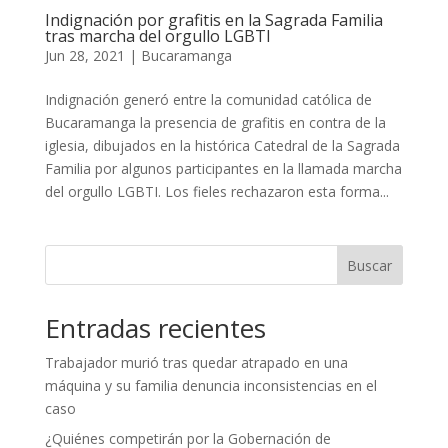
Indignación por grafitis en la Sagrada Familia
tras marcha del orgullo LGBTI
Jun 28, 2021
|
Bucaramanga
Indignación generó entre la comunidad católica de
Bucaramanga la presencia de grafitis en contra de la
iglesia, dibujados en la histórica Catedral de la Sagrada
Familia por algunos participantes en la llamada marcha
del orgullo LGBTI. Los fieles rechazaron esta forma...
Buscar
Entradas recientes
Trabajador murió tras quedar atrapado en una
máquina y su familia denuncia inconsistencias en el
caso
¿Quiénes competirán por la Gobernación de