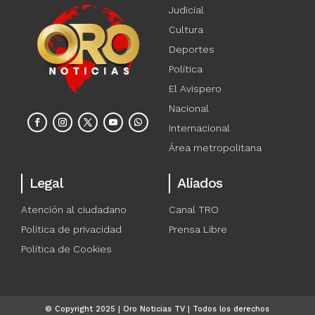
Judicial
Cultura
Deportes
Política
El Avispero
Nacional
Internacional
Área metropolitana
Legal
Aliados
Atención al ciudadano
Canal TRO
Política de privacidad
Prensa Libre
Política de Cookies
© Copyright 2025 | Oro Noticias TV | Todos los derechos