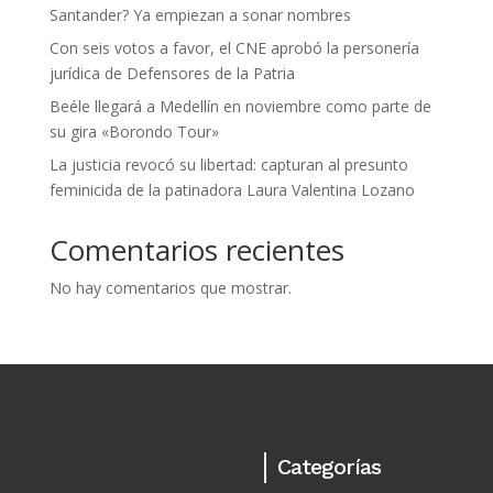
Santander? Ya empiezan a sonar nombres
Con seis votos a favor, el CNE aprobó la personería
jurídica de Defensores de la Patria
Beéle llegará a Medellín en noviembre como parte de
su gira «Borondo Tour»
La justicia revocó su libertad: capturan al presunto
feminicida de la patinadora Laura Valentina Lozano
Comentarios recientes
No hay comentarios que mostrar.
Categorías