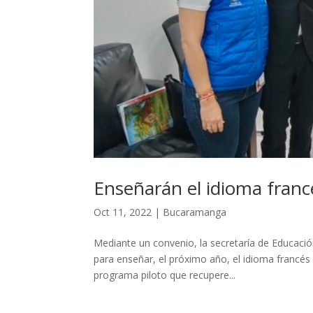
Enseñarán el idioma franc
Oct 11, 2022
|
Bucaramanga
Mediante un convenio, la secretaría de Educaci
para enseñar, el próximo año, el idioma francés e
programa piloto que recupere...