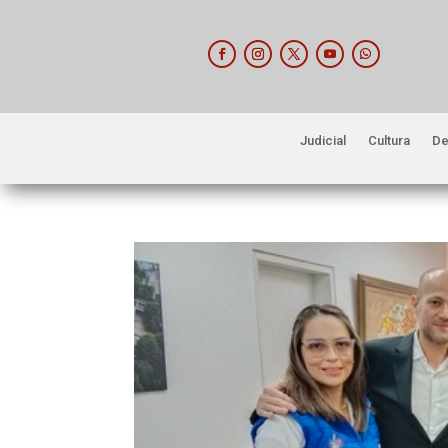
Judicial
Cultura
De