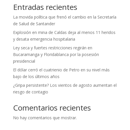
Entradas recientes
La movida política que frenó el cambio en la Secretaría
de Salud de Santander
Explosión en mina de Caldas deja al menos 11 heridos
y desata emergencia hospitalaria
Ley seca y fuertes restricciones regirán en
Bucaramanga y Floridablanca por la posesión
presidencial
El dólar cerró el cuatrienio de Petro en su nivel más
bajo de los últimos años
¿Gripa persistente? Los vientos de agosto aumentan el
riesgo de contagio
Comentarios recientes
No hay comentarios que mostrar.