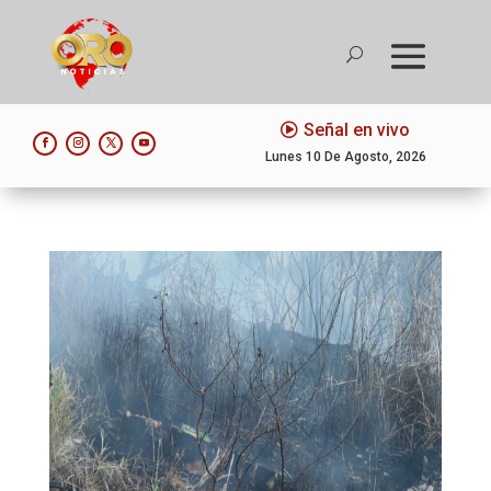
Señal en vivo
Lunes 10 De Agosto, 2026