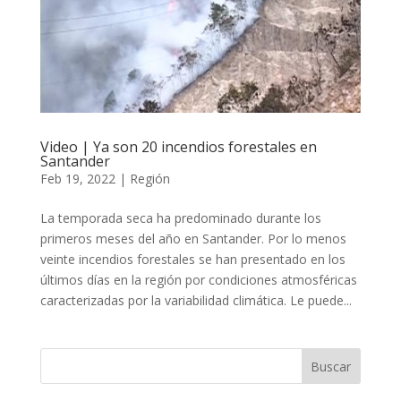
Video | Ya son 20 incendios forestales en
Santander
Feb 19, 2022
|
Región
La temporada seca ha predominado durante los
primeros meses del año en Santander. Por lo menos
veinte incendios forestales se han presentado en los
últimos días en la región por condiciones atmosféricas
caracterizadas por la variabilidad climática. Le puede...
Buscar