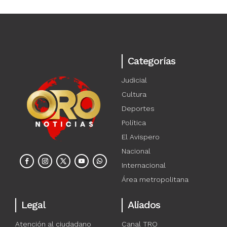
Categorías
Judicial
Cultura
Deportes
Política
El Avispero
Nacional
Internacional
Área metropolitana
Legal
Aliados
Atención al ciudadano
Canal TRO