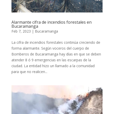
Alarmante cifra de incendios forestales en
Bucaramanga
Feb 7, 2023
|
Bucaramanga
La cifra de incendios forestales continúa creciendo de
forma alarmante. Según voceros del cuerpo de
Bomberos de Bucaramanga hay días en que se deben
atender 8 ó 9 emergencias en las escarpas de la
ciudad. La entidad hizo un llamado a la comunidad
para que no realicen...