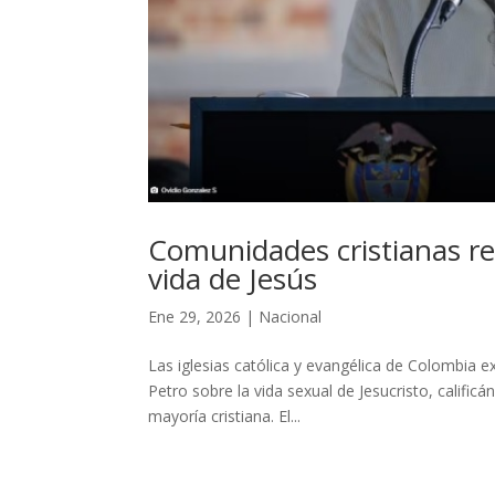
Comunidades cristianas re
vida de Jesús
Ene 29, 2026
|
Nacional
Las iglesias católica y evangélica de Colombia 
Petro sobre la vida sexual de Jesucristo, calific
mayoría cristiana. El...