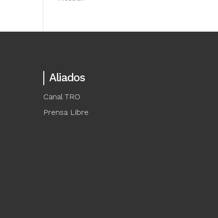
Aliados
Canal TRO
Prensa Libre