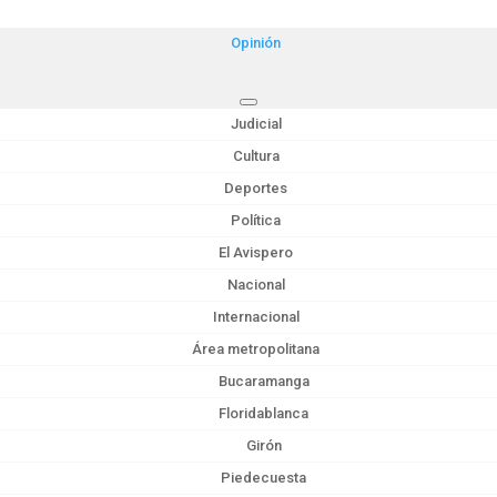
Opinión
Judicial
Cultura
Deportes
Política
El Avispero
Nacional
Internacional
Área metropolitana
Bucaramanga
Floridablanca
Girón
Piedecuesta