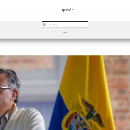
Opinión