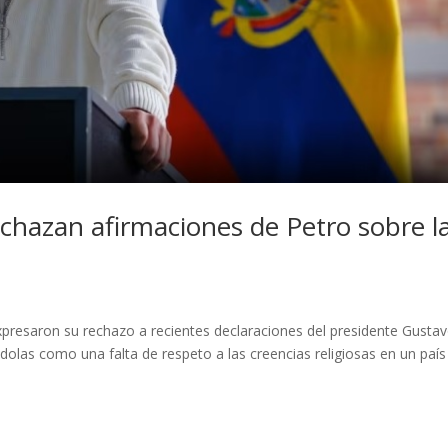
chazan afirmaciones de Petro sobre l
expresaron su rechazo a recientes declaraciones del presidente Gusta
ándolas como una falta de respeto a las creencias religiosas en un país