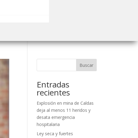
Buscar
Entradas
recientes
Explosión en mina de Caldas
deja al menos 11 heridos y
desata emergencia
hospitalaria
Ley seca y fuertes