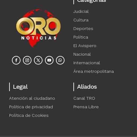
Judicial
Cultura
Deportes
Política
El Avispero
Nacional
Internacional
Área metropolitana
Legal
Aliados
Atención al ciudadano
Canal TRO
Política de privacidad
Prensa Libre
Política de Cookies