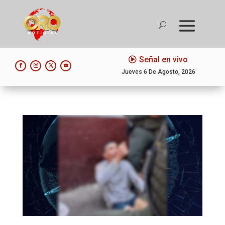
Señal en vivo
Jueves 6 De Agosto, 2026