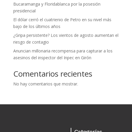
Bucaramanga y Floridablanca por la posesión
presidencial
El dólar cerró el cuatrienio de Petro en su nivel más
bajo de los últimos años
¿Gripa persistente? Los vientos de agosto aumentan el
riesgo de contagio
Anuncian millonaria recompensa para capturar a los
asesinos del inspector del Inpec en Girón
Comentarios recientes
No hay comentarios que mostrar.
Categorías