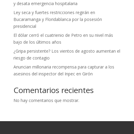
y desata emergencia hospitalaria
Ley seca y fuertes restricciones regirán en
Bucaramanga y Floridablanca por la posesión
presidencial
El dólar cerró el cuatrienio de Petro en su nivel más
bajo de los últimos años
¿Gripa persistente? Los vientos de agosto aumentan el
riesgo de contagio
Anuncian millonaria recompensa para capturar a los
asesinos del inspector del Inpec en Girón
Comentarios recientes
No hay comentarios que mostrar.