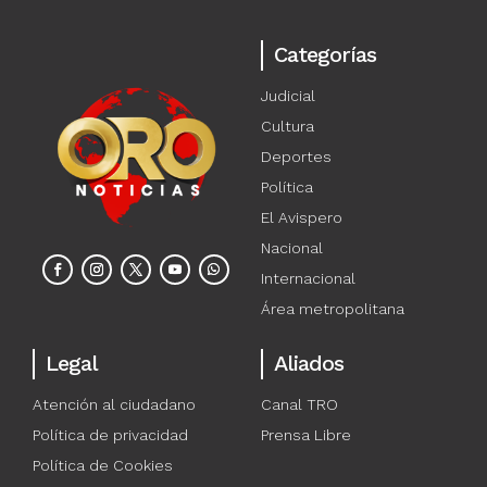
Categorías
Judicial
Cultura
Deportes
Política
El Avispero
Nacional
Internacional
Área metropolitana
Legal
Aliados
Atención al ciudadano
Canal TRO
Política de privacidad
Prensa Libre
Política de Cookies