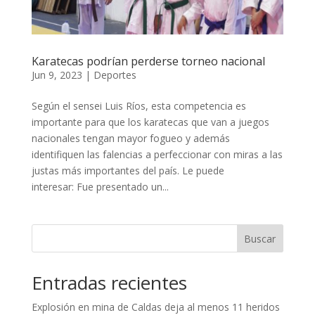
Karatecas podrían perderse torneo nacional
Jun 9, 2023
|
Deportes
Según el sensei Luis Ríos, esta competencia es
importante para que los karatecas que van a juegos
nacionales tengan mayor fogueo y además
identifiquen las falencias a perfeccionar con miras a las
justas más importantes del país. Le puede
interesar: Fue presentado un...
Buscar
Entradas recientes
Explosión en mina de Caldas deja al menos 11 heridos