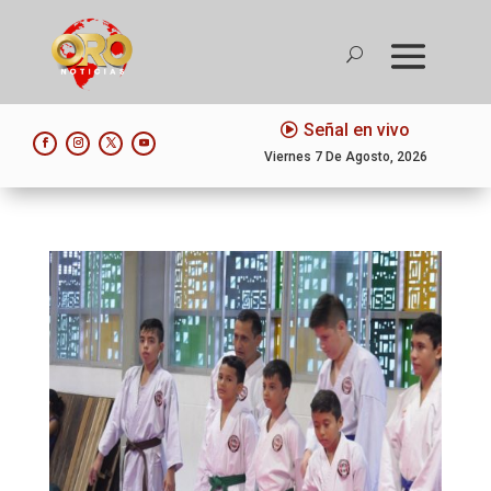
Señal en vivo
Viernes 7 De Agosto, 2026