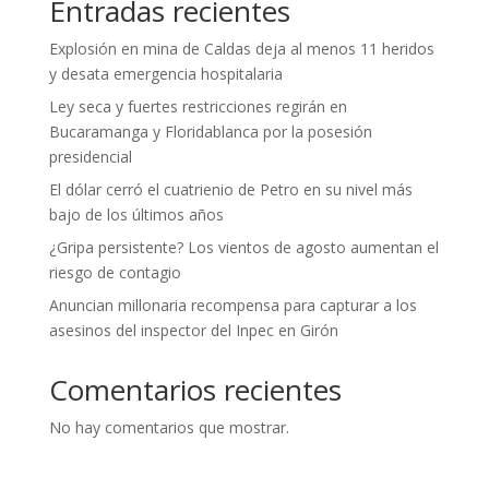
Entradas recientes
Explosión en mina de Caldas deja al menos 11 heridos
y desata emergencia hospitalaria
Ley seca y fuertes restricciones regirán en
Bucaramanga y Floridablanca por la posesión
presidencial
El dólar cerró el cuatrienio de Petro en su nivel más
bajo de los últimos años
¿Gripa persistente? Los vientos de agosto aumentan el
riesgo de contagio
Anuncian millonaria recompensa para capturar a los
asesinos del inspector del Inpec en Girón
Comentarios recientes
No hay comentarios que mostrar.