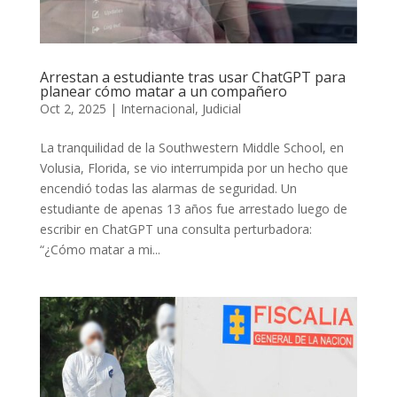
Arrestan a estudiante tras usar ChatGPT para
planear cómo matar a un compañero
Oct 2, 2025
|
Internacional
,
Judicial
La tranquilidad de la Southwestern Middle School, en
Volusia, Florida, se vio interrumpida por un hecho que
encendió todas las alarmas de seguridad. Un
estudiante de apenas 13 años fue arrestado luego de
escribir en ChatGPT una consulta perturbadora:
“¿Cómo matar a mi...