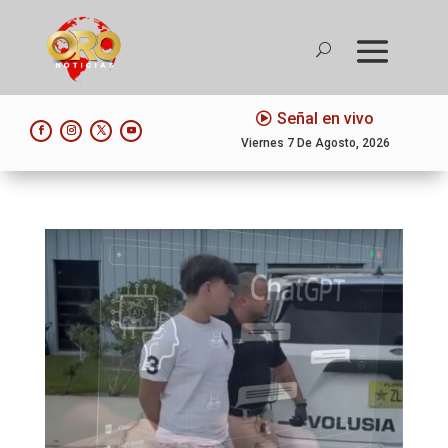
Señal en vivo
Viernes 7 De Agosto, 2026