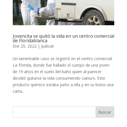
Jovencita se quitó la vida en un centro comercial
de Floridablanca
Ene 25, 2022
|
Judicial
Un lamentable caso se registró en el centro comercial
La Florida, donde fue hallado el cuerpo de una joven
de 19 años en el suelo del baño quien al parecer
decidió quitarse la vida consumiendo cianuro. Este
producto químico estaba junto a ella y en su bolso una
carta...
Buscar