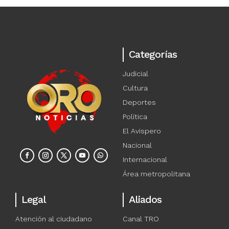
Categorías
Judicial
Cultura
Deportes
Política
El Avispero
Nacional
Internacional
Área metropolitana
Legal
Aliados
Atención al ciudadano
Canal TRO