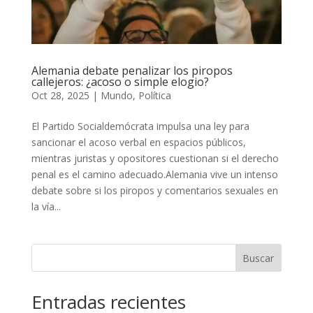
Alemania debate penalizar los piropos
callejeros: ¿acoso o simple elogio?
Oct 28, 2025
|
Mundo
,
Política
El Partido Socialdemócrata impulsa una ley para
sancionar el acoso verbal en espacios públicos,
mientras juristas y opositores cuestionan si el derecho
penal es el camino adecuado.Alemania vive un intenso
debate sobre si los piropos y comentarios sexuales en
la vía...
Buscar
Entradas recientes