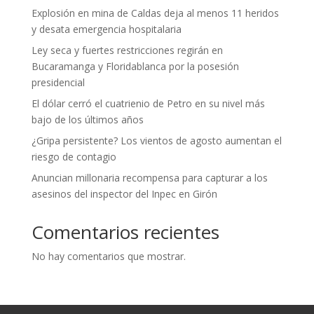
Explosión en mina de Caldas deja al menos 11 heridos
y desata emergencia hospitalaria
Ley seca y fuertes restricciones regirán en
Bucaramanga y Floridablanca por la posesión
presidencial
El dólar cerró el cuatrienio de Petro en su nivel más
bajo de los últimos años
¿Gripa persistente? Los vientos de agosto aumentan el
riesgo de contagio
Anuncian millonaria recompensa para capturar a los
asesinos del inspector del Inpec en Girón
Comentarios recientes
No hay comentarios que mostrar.