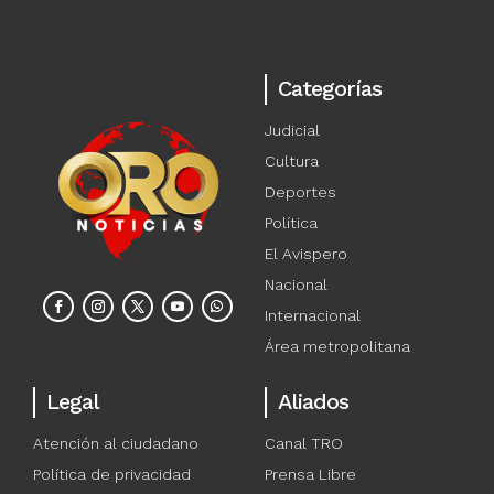
Categorías
Judicial
Cultura
Deportes
Política
El Avispero
Nacional
Internacional
Área metropolitana
Legal
Aliados
Atención al ciudadano
Canal TRO
Política de privacidad
Prensa Libre