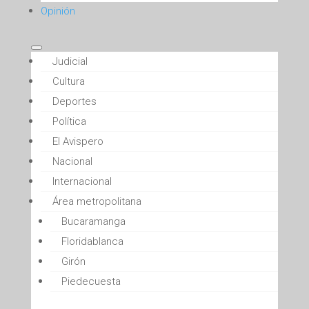
Opinión
Judicial
Cultura
Deportes
Política
El Avispero
Nacional
Internacional
Área metropolitana
Bucaramanga
Floridablanca
Girón
Piedecuesta