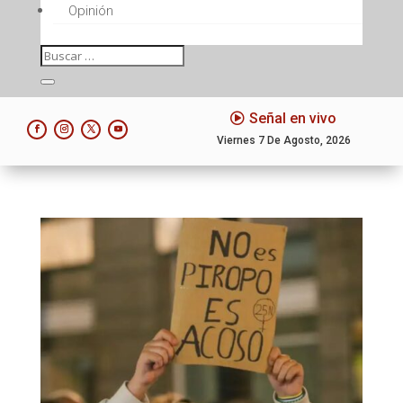
Opinión
Señal en vivo
Viernes 7 De Agosto, 2026