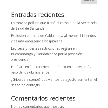
Entradas recientes
La movida política que frenó el cambio en la Secretaría
de Salud de Santander
Explosión en mina de Caldas deja al menos 11 heridos
y desata emergencia hospitalaria
Ley seca y fuertes restricciones regirán en
Bucaramanga y Floridablanca por la posesión
presidencial
El dólar cerró el cuatrienio de Petro en su nivel más
bajo de los últimos años
¿Gripa persistente? Los vientos de agosto aumentan el
riesgo de contagio
Comentarios recientes
No hay comentarios que mostrar.