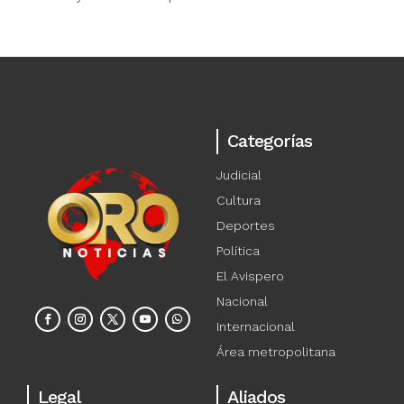
Categorías
Judicial
Cultura
Deportes
Política
El Avispero
Nacional
Internacional
Área metropolitana
Legal
Aliados