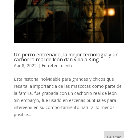
Un perro entrenado, la mejor tecnología y un
cachorro real de león dan vida a King
Abr 8, 2022
|
Entretenimiento
Esta historia inolvidable para grandes y chicos que
resalta la importancia de las mascotas como parte de
la familia, fue grabada con un cachorro real de león.
Sin embargo, fue usado en escenas puntuales para
intervenir en su comportamiento natural lo menos
posible....
Buscar