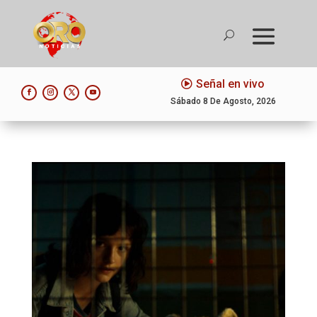
Señal en vivo
Sábado 8 De Agosto, 2026