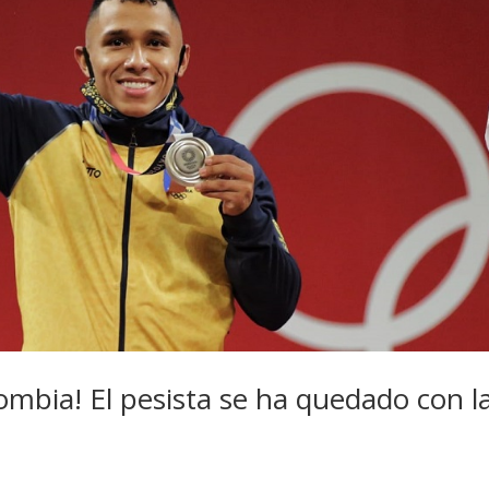
ombia! El pesista se ha quedado con l