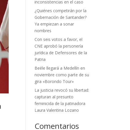
inconsistencias en el caso
¿Quiénes competirán por la
Gobernación de Santander?
Ya empiezan a sonar
nombres
Con seis votos a favor, el
CNE aprobó la personería
jurídica de Defensores de la
Patria
Beéle llegará a Medellín en
noviembre como parte de su
gira «Borondo Tour»
La justicia revocó su libertad:
capturan al presunto
a
feminicida de la patinadora
Laura Valentina Lozano
Comentarios