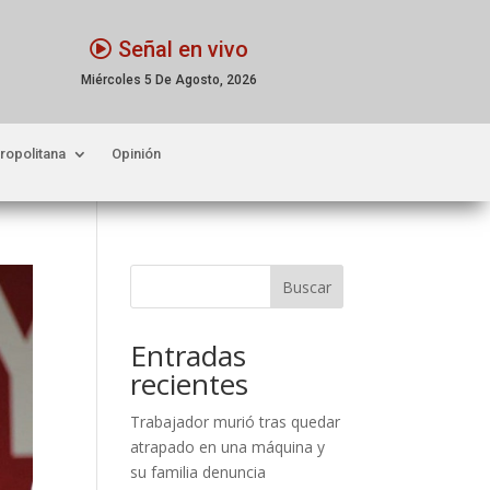
Señal en vivo
Miércoles 5 De Agosto, 2026
ropolitana
Opinión
Buscar
Entradas
recientes
Trabajador murió tras quedar
atrapado en una máquina y
su familia denuncia