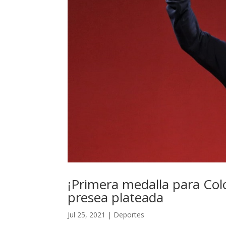
¡Primera medalla para Col
presea plateada
Jul 25, 2021
|
Deportes