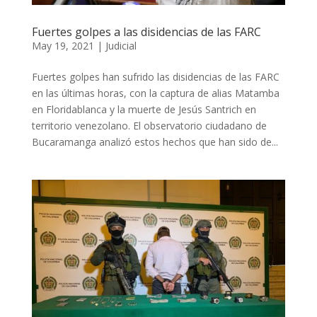
Fuertes golpes a las disidencias de las FARC
May 19, 2021
|
Judicial
Fuertes golpes han sufrido las disidencias de las FARC
en las últimas horas, con la captura de alias Matamba
en Floridablanca y la muerte de Jesús Santrich en
territorio venezolano. El observatorio ciudadano de
Bucaramanga analizó estos hechos que han sido de...