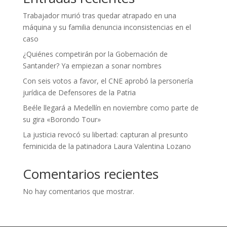
Trabajador murió tras quedar atrapado en una
máquina y su familia denuncia inconsistencias en el
caso
¿Quiénes competirán por la Gobernación de
Santander? Ya empiezan a sonar nombres
Con seis votos a favor, el CNE aprobó la personería
jurídica de Defensores de la Patria
Beéle llegará a Medellín en noviembre como parte de
su gira «Borondo Tour»
La justicia revocó su libertad: capturan al presunto
feminicida de la patinadora Laura Valentina Lozano
Comentarios recientes
No hay comentarios que mostrar.