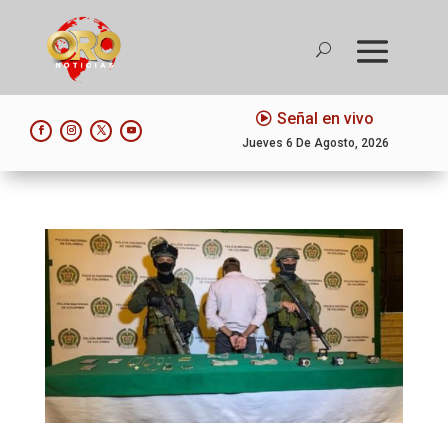
Señal en vivo
Jueves 6 De Agosto, 2026