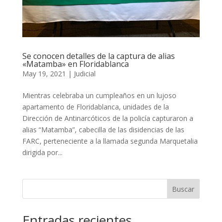
Se conocen detalles de la captura de alias
«Matamba» en Floridablanca
May 19, 2021
|
Judicial
Mientras celebraba un cumpleaños en un lujoso
apartamento de Floridablanca, unidades de la
Dirección de Antinarcóticos de la policía capturaron a
alias “Matamba”, cabecilla de las disidencias de las
FARC, perteneciente a la llamada segunda Marquetalia
dirigida por...
Buscar
Entradas recientes