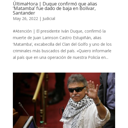
ÚltimaHora | Duque confirmó que alias
‘Matamba’ fue dado de baja en Bolívar,
Santander
May 26, 2022
|
Judicial
#Atención | El presidente Iván Duque, confirmó la
muerte de Juan Larinson Castro Estupiñán, alias
‘Matamba’, excabecilla del Clan del Golfo y uno de los
criminales más buscados del país. «Quiero informarle
al país que en una operación de nuestra Policía en...