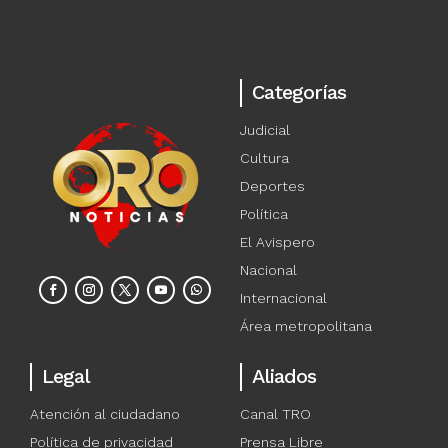
Categorías
Judicial
Cultura
Deportes
Política
El Avispero
Nacional
Internacional
Área metropolitana
Legal
Aliados
Atención al ciudadano
Canal TRO
Política de privacidad
Prensa Libre