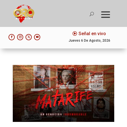
Señal en vivo
Jueves 6 De Agosto, 2026