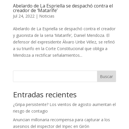
Abelardo de La Espriella se despachó contra el
creador de ‘Matarife’
Jul 24, 2022
|
Noticias
Abelardo de La Espriella se despachó contra el creador
y guionista de la seria ‘Matarife’, Daniel Mendoza. El
defensor del expresidente Álvaro Uribe Vélez, se refirió
a su triunfo en la Corte Constitucional que obliga a
Mendoza a rectificar señalamientos...
Buscar
Entradas recientes
¿Gripa persistente? Los vientos de agosto aumentan el
riesgo de contagio
Anuncian millonaria recompensa para capturar a los
asesinos del inspector del Inpec en Girón