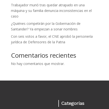
Trabajador murió tras quedar atrapado en una
máquina y su familia denuncia inconsistencias en el
caso
¿Quiénes competirán por la Gobernación de
Santander? Ya empiezan a sonar nombres
Con seis votos a favor, el CNE aprobó la personería
jurídica de Defensores de la Patria
Comentarios recientes
No hay comentarios que mostrar.
Categorías