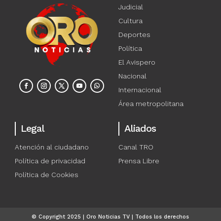
Judicial
Cultura
Deportes
Política
El Avispero
Nacional
Internacional
Área metropolitana
Legal
Aliados
Atención al ciudadano
Canal TRO
Política de privacidad
Prensa Libre
Política de Cookies
© Copyright 2025 | Oro Noticias TV | Todos los derechos